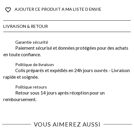
favorite_border
AJOUTER CE PRODUIT A MA LISTE D ENVIE
LIVRAISON & RETOUR
Garantie sécurité
Paiement sécurisé et données protégées pour des achats
en toute confiance.
Politique de livraison
Colis préparés et expédiés en 24h jours ouvrés - Livraison
rapide et soignée.
Politique retours
Retour sous 14 jours après réception pour un
remboursement.
VOUS AIMEREZ AUSSI