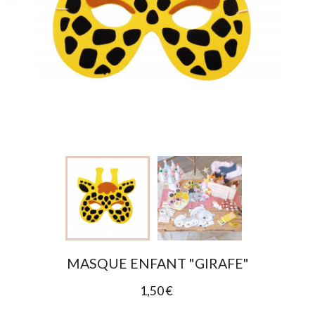
MASQUE ENFANT "GIRAFE"
1,50 €