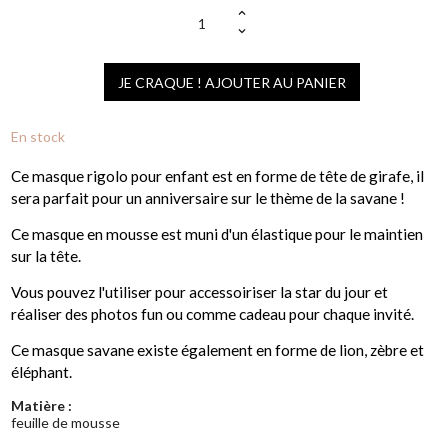
JE CRAQUE ! AJOUTER AU PANIER
En stock
Ce masque rigolo pour enfant est en forme de tête de girafe, il
sera parfait pour un anniversaire sur le thème de la savane !
Ce masque en mousse est muni d'un élastique pour le maintien
sur la tête.
Vous pouvez l'utiliser pour accessoiriser la star du jour et
réaliser des photos fun ou comme cadeau pour chaque invité.
Ce masque savane existe également en forme de lion, zèbre et
éléphant.
Matière :
feuille de mousse