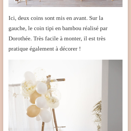
Ici, deux coins sont mis en avant. Sur la
gauche, le coin tipi en bambou réalisé par
Dorothée. Très facile à monter, il est très
pratique également à décorer !