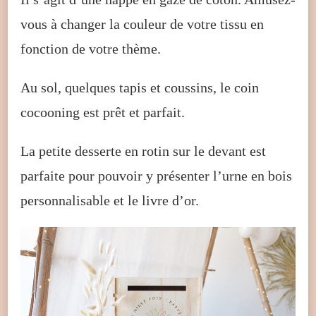
vous à changer la couleur de votre tissu en
fonction de votre thème.
Au sol, quelques tapis et coussins, le coin
cocooning est prêt et parfait.
La petite desserte en rotin sur le devant est
parfaite pour pouvoir y présenter l’urne en bois
personnalisable et le livre d’or.