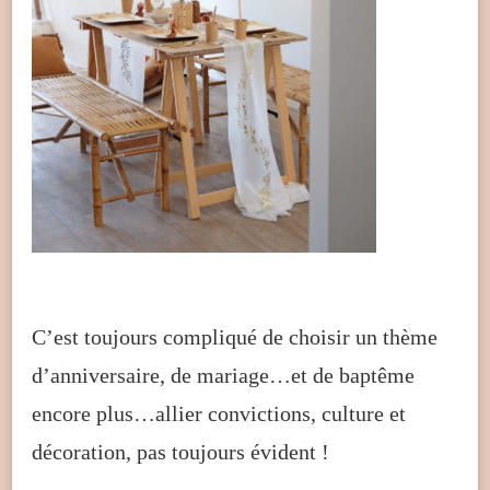
C’est toujours compliqué de choisir un thème
d’anniversaire, de mariage…et de baptême
encore plus…allier convictions, culture et
décoration, pas toujours évident !