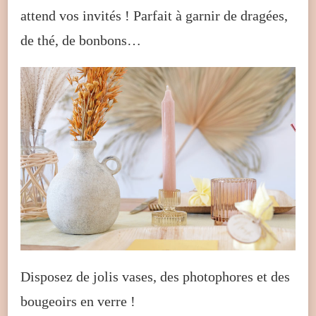
attend vos invités ! Parfait à garnir de dragées,
de thé, de bonbons…
Disposez de jolis vases, des photophores et des
bougeoirs en verre !