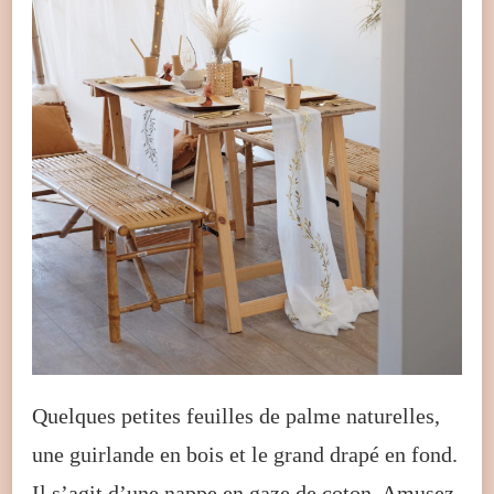
Quelques petites feuilles de palme naturelles,
une guirlande en bois et le grand drapé en fond.
Il s’agit d’une nappe en gaze de coton. Amusez-