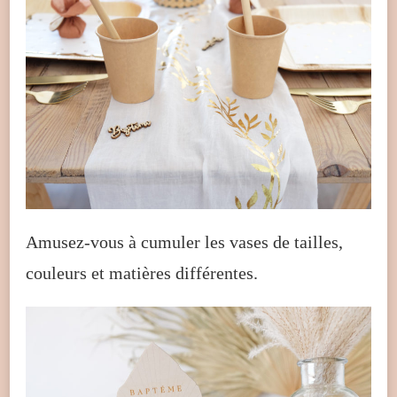
Amusez-vous à cumuler les vases de tailles,
couleurs et matières différentes.