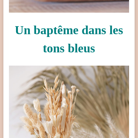
Un baptême dans les
tons bleus