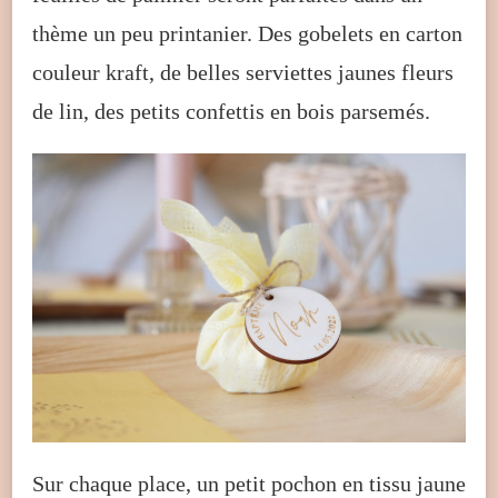
thème un peu printanier. Des gobelets en carton
couleur kraft, de belles serviettes jaunes fleurs
de lin, des petits confettis en bois parsemés.
Sur chaque place, un petit pochon en tissu jaune