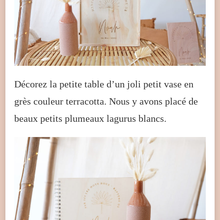
Décorez la petite table d’un joli petit vase en
grès couleur terracotta. Nous y avons placé de
beaux petits plumeaux lagurus blancs.