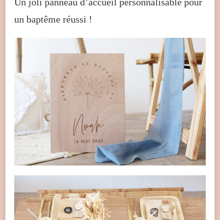
Un joli panneau d’accueil personnalisable pour
un baptême réussi !