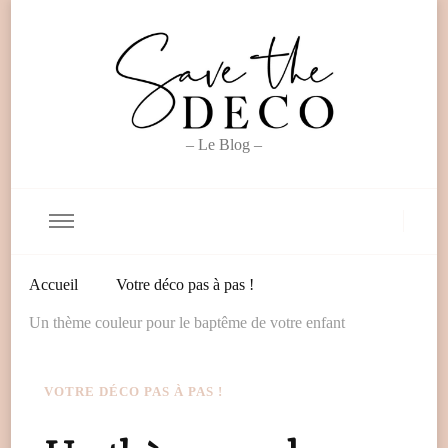
– Le Blog –
Accueil
Votre déco pas à pas !
Un thème couleur pour le baptême de votre enfant
VOTRE DÉCO PAS À PAS !