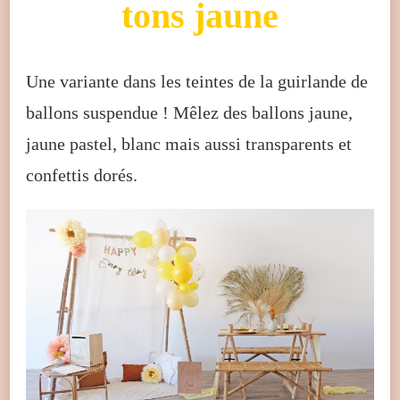
tons jaune
Une variante dans les teintes de la guirlande de
ballons suspendue ! Mêlez des ballons jaune,
jaune pastel, blanc mais aussi transparents et
confettis dorés.