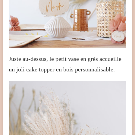
Juste au-dessus, le petit vase en grès accueille
un joli cake topper en bois personnalisable.