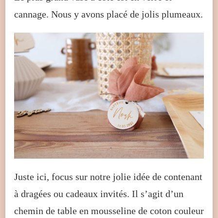
cannage. Nous y avons placé de jolis plumeaux.
Juste ici, focus sur notre jolie idée de contenant
à dragées ou cadeaux invités. Il s’agit d’un
chemin de table en mousseline de coton couleur