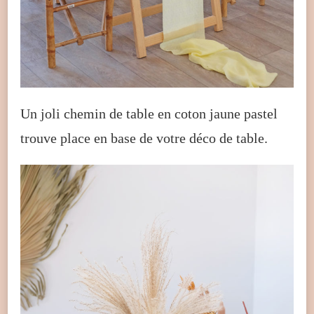
Un joli chemin de table en coton jaune pastel
trouve place en base de votre déco de table.