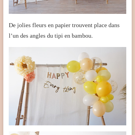
De jolies fleurs en papier trouvent place dans
l’un des angles du tipi en bambou.