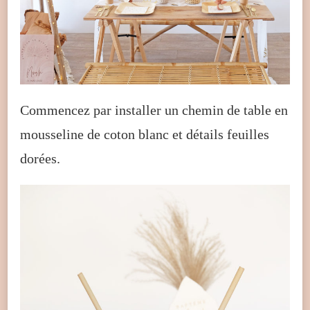
Commencez par installer un chemin de table en
mousseline de coton blanc et détails feuilles
dorées.