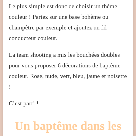
Le plus simple est donc de choisir un thème
couleur ! Partez sur une base bohème ou
champêtre par exemple et ajoutez un fil
conducteur couleur.
La team shooting a mis les bouchées doubles
pour vous proposer 6 décorations de baptême
couleur. Rose, nude, vert, bleu, jaune et noisette
!
C’est parti !
Un baptême dans les