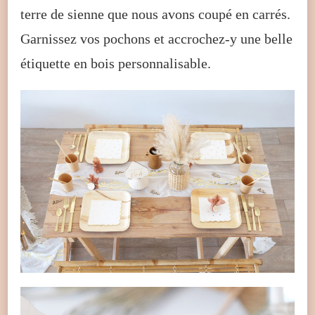
terre de sienne que nous avons coupé en carrés.
Garnissez vos pochons et accrochez-y une belle
étiquette en bois personnalisable.