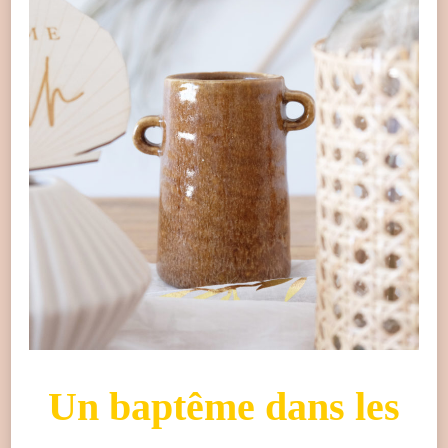
Un baptême dans les