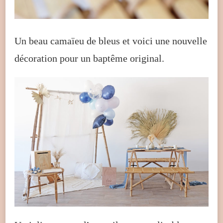
Un beau camaïeu de bleus et voici une nouvelle
décoration pour un baptême original.