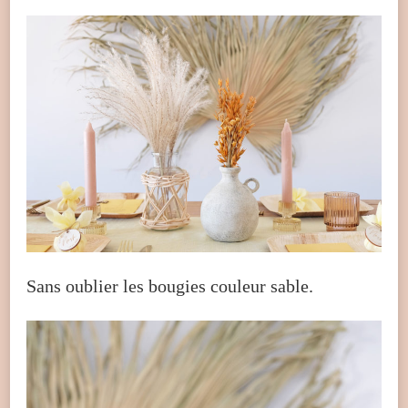
Sans oublier les bougies couleur sable.