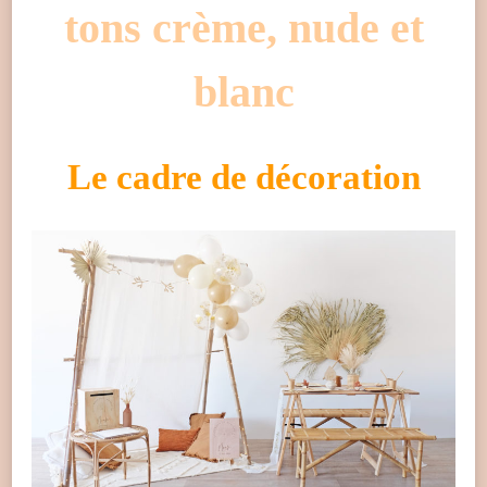
tons crème, nude et
blanc
Le cadre de décoration