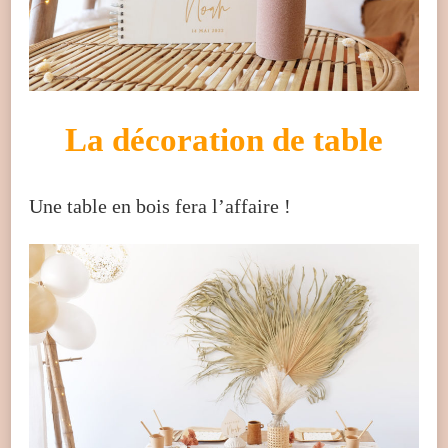
La décoration de table
Une table en bois fera l’affaire !