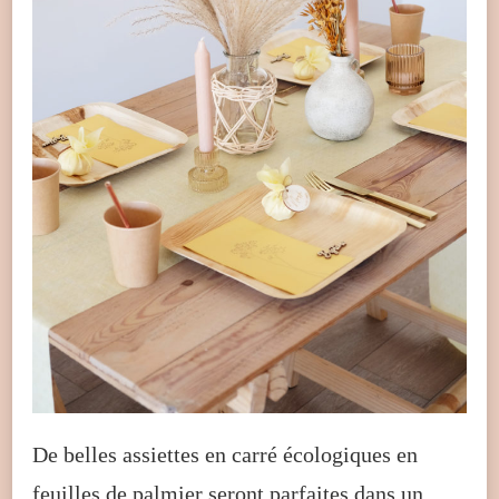
De belles assiettes en carré écologiques en
feuilles de palmier seront parfaites dans un