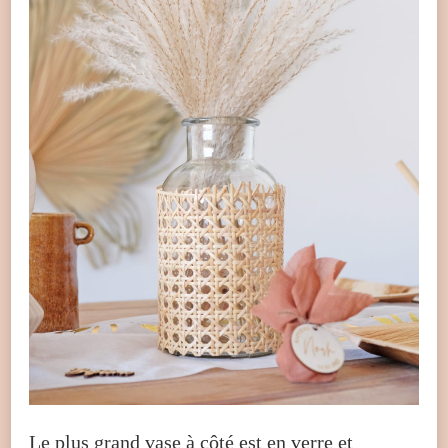
Le plus grand vase à côté est en verre et