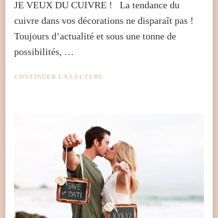
JE VEUX DU CUIVRE ! La tendance du
cuivre dans vos décorations ne disparaît pas !
Toujours d’actualité et sous une tonne de
possibilités, …
CONTINUER LA LECTURE