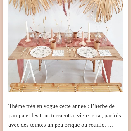
Thème très en vogue cette année : l’herbe de
pampa et les tons terracotta, vieux rose, parfois
avec des teintes un peu brique ou rouille, …