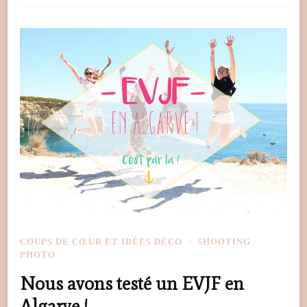
COUPS DE CŒUR ET IDÉES DÉCO
SHOOTING
PHOTO
Nous avons testé un EVJF en
Algarve !