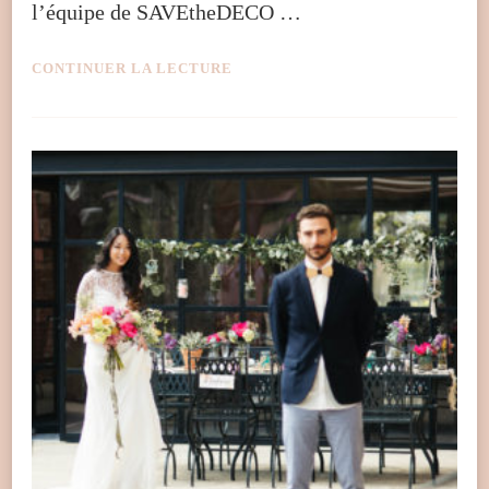
l’équipe de SAVEtheDECO …
CONTINUER LA LECTURE