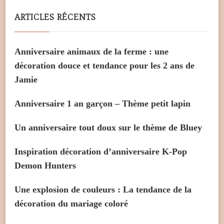
ARTICLES RÉCENTS
Anniversaire animaux de la ferme : une
décoration douce et tendance pour les 2 ans de
Jamie
Anniversaire 1 an garçon – Thème petit lapin
Un anniversaire tout doux sur le thème de Bluey
Inspiration décoration d’anniversaire K-Pop
Demon Hunters
Une explosion de couleurs : La tendance de la
décoration du mariage coloré