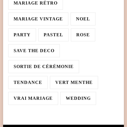
MARIAGE RÉTRO
MARIAGE VINTAGE
NOEL
PARTY
PASTEL
ROSE
SAVE THE DECO
SORTIE DE CÉRÉMONIE
TENDANCE
VERT MENTHE
VRAI MARIAGE
WEDDING