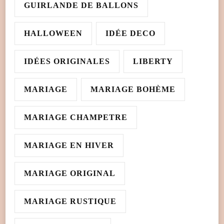
GUIRLANDE DE BALLONS
HALLOWEEN
IDÉE DECO
IDÉES ORIGINALES
LIBERTY
MARIAGE
MARIAGE BOHÈME
MARIAGE CHAMPETRE
MARIAGE EN HIVER
MARIAGE ORIGINAL
MARIAGE RUSTIQUE