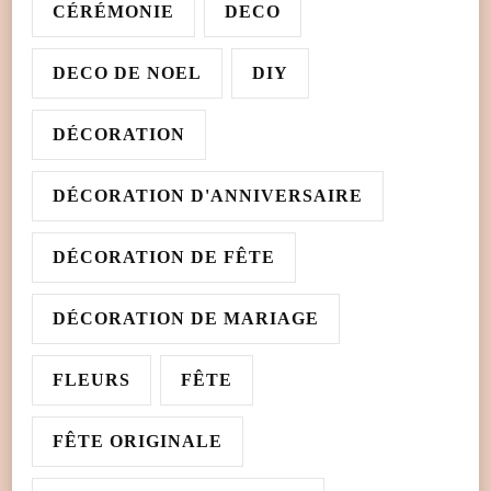
CÉRÉMONIE
DECO
DECO DE NOEL
DIY
DÉCORATION
DÉCORATION D'ANNIVERSAIRE
DÉCORATION DE FÊTE
DÉCORATION DE MARIAGE
FLEURS
FÊTE
FÊTE ORIGINALE