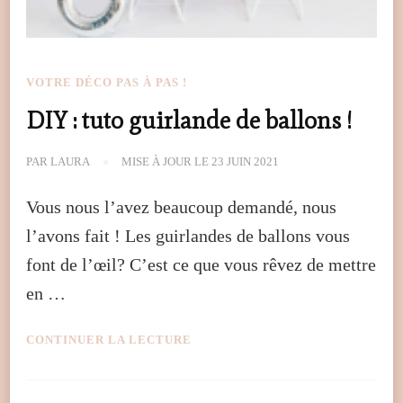
VOTRE DÉCO PAS À PAS !
DIY : tuto guirlande de ballons !
PAR
LAURA
MISE À JOUR LE
23 JUIN 2021
Vous nous l’avez beaucoup demandé, nous
l’avons fait ! Les guirlandes de ballons vous
font de l’œil? C’est ce que vous rêvez de mettre
en …
CONTINUER LA LECTURE