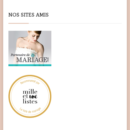
NOS SITES AMIS