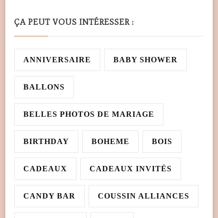
ÇA PEUT VOUS INTÉRESSER :
ANNIVERSAIRE
BABY SHOWER
BALLONS
BELLES PHOTOS DE MARIAGE
BIRTHDAY
BOHEME
BOIS
CADEAUX
CADEAUX INVITÉS
CANDY BAR
COUSSIN ALLIANCES