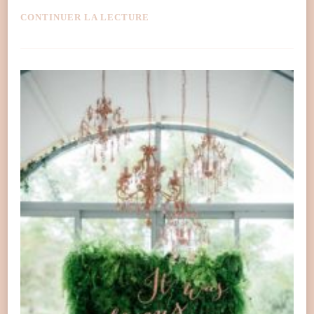
CONTINUER LA LECTURE