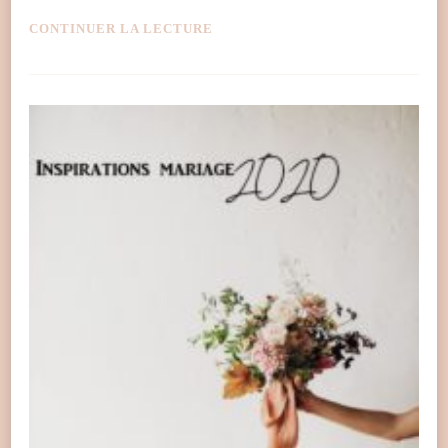
CONTINUER LA LECTURE