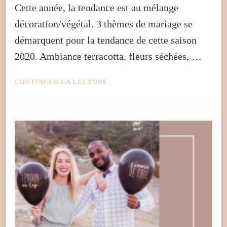
Cette année, la tendance est au mélange
décoration/végétal. 3 thèmes de mariage se
démarquent pour la tendance de cette saison
2020. Ambiance terracotta, fleurs séchées, …
CONTINUER LA LECTURE