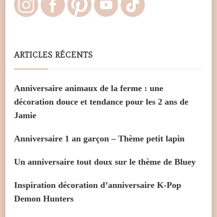
ARTICLES RÉCENTS
Anniversaire animaux de la ferme : une
décoration douce et tendance pour les 2 ans de
Jamie
Anniversaire 1 an garçon – Thème petit lapin
Un anniversaire tout doux sur le thème de Bluey
Inspiration décoration d’anniversaire K-Pop
Demon Hunters