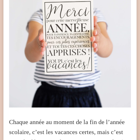
Chaque année au moment de la fin de l’année
scolaire, c’est les vacances certes, mais c’est