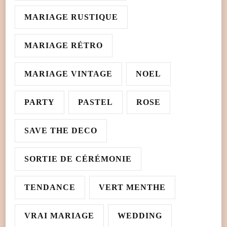
MARIAGE RUSTIQUE
MARIAGE RÉTRO
MARIAGE VINTAGE
NOEL
PARTY
PASTEL
ROSE
SAVE THE DECO
SORTIE DE CÉRÉMONIE
TENDANCE
VERT MENTHE
VRAI MARIAGE
WEDDING