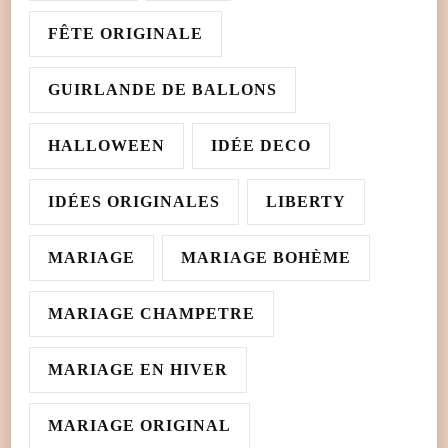
FÊTE ORIGINALE
GUIRLANDE DE BALLONS
HALLOWEEN
IDÉE DECO
IDÉES ORIGINALES
LIBERTY
MARIAGE
MARIAGE BOHÈME
MARIAGE CHAMPETRE
MARIAGE EN HIVER
MARIAGE ORIGINAL