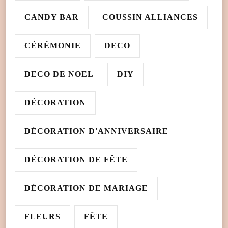
CANDY BAR
COUSSIN ALLIANCES
CÉRÉMONIE
DECO
DECO DE NOEL
DIY
DÉCORATION
DÉCORATION D'ANNIVERSAIRE
DÉCORATION DE FÊTE
DÉCORATION DE MARIAGE
FLEURS
FÊTE