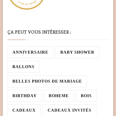
ÇA PEUT VOUS INTÉRESSER :
ANNIVERSAIRE
BABY SHOWER
BALLONS
BELLES PHOTOS DE MARIAGE
BIRTHDAY
BOHEME
BOIS
CADEAUX
CADEAUX INVITÉS