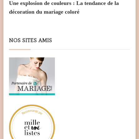
Une explosion de couleurs : La tendance de la
décoration du mariage coloré
NOS SITES AMIS