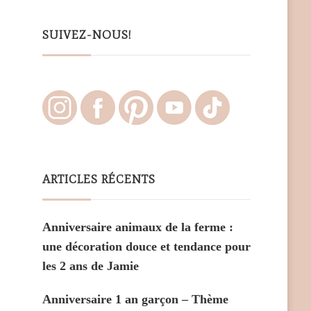
Something?
SUIVEZ-NOUS!
ARTICLES RÉCENTS
Anniversaire animaux de la ferme :
une décoration douce et tendance pour
les 2 ans de Jamie
Anniversaire 1 an garçon – Thème