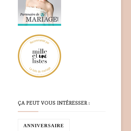
ÇA PEUT VOUS INTÉRESSER :
ANNIVERSAIRE