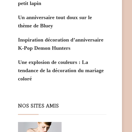
petit lapin
Un anniversaire tout doux sur le
thème de Bluey
Inspiration décoration d’anniversaire
K-Pop Demon Hunters
Une explosion de couleurs : La
tendance de la décoration du mariage
coloré
NOS SITES AMIS