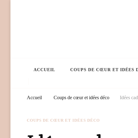
ACCUEIL
COUPS DE CŒUR ET IDÉES 
Accueil
Coups de cœur et idées déco
Idées cad
COUPS DE CŒUR ET IDÉES DÉCO