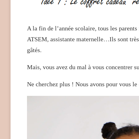
A la fin de l’année scolaire, tous les parent
ATSEM, assistante maternelle…Ils sont très i
gâtés.
Mais, vous avez du mal à vous concentrer s
Ne cherchez plus ! Nous avons pour vous le 