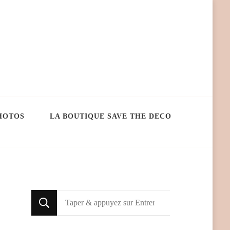
HOTOS
LA BOUTIQUE SAVE THE DECO
Looking
for