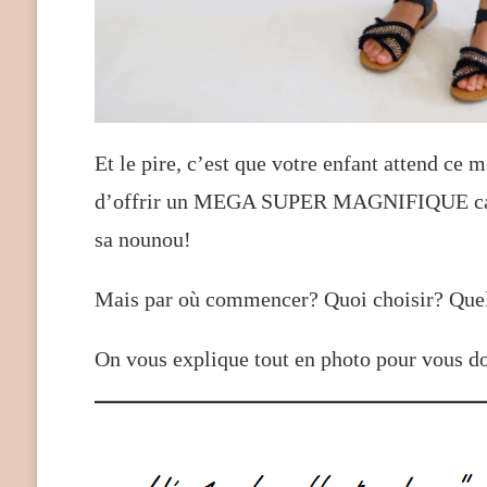
Et le pire, c’est que votre enfant attend ce
d’offrir un MEGA SUPER MAGNIFIQUE cadeau
sa nounou!
Mais par où commencer? Quoi choisir? Quel
On vous explique tout en photo pour vous d