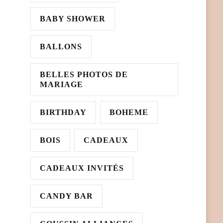
BABY SHOWER
BALLONS
BELLES PHOTOS DE
MARIAGE
BIRTHDAY
BOHEME
BOIS
CADEAUX
CADEAUX INVITÉS
CANDY BAR