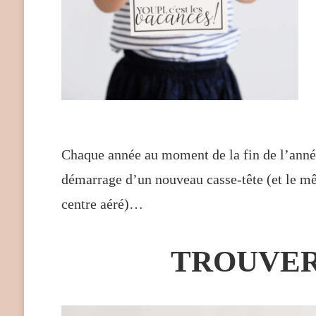
Chaque année au moment de la fin de l’année 
démarrage d’un nouveau casse-tête (et le mêm
centre aéré)…
TROUVER