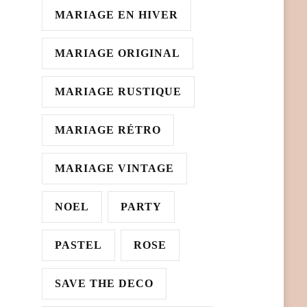
MARIAGE EN HIVER
MARIAGE ORIGINAL
MARIAGE RUSTIQUE
MARIAGE RÉTRO
MARIAGE VINTAGE
NOEL
PARTY
PASTEL
ROSE
SAVE THE DECO