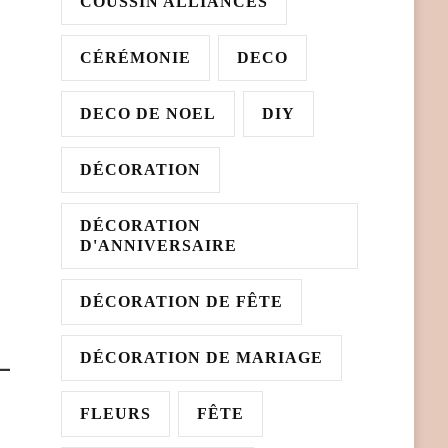
COUSSIN ALLIANCES
CÉRÉMONIE
DECO
DECO DE NOEL
DIY
DÉCORATION
DÉCORATION
D'ANNIVERSAIRE
DÉCORATION DE FÊTE
DÉCORATION DE MARIAGE
FLEURS
FÊTE