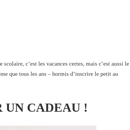
scolaire, c’est les vacances certes, mais c’est aussi le
e que tous les ans – hormis d’inscrire le petit au
 UN CADEAU !