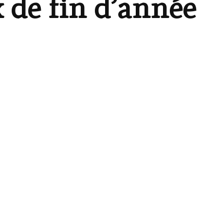
 de fin d’année