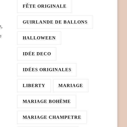
FÊTE ORIGINALE
GUIRLANDE DE BALLONS
e,
e
HALLOWEEN
IDÉE DECO
IDÉES ORIGINALES
LIBERTY
MARIAGE
MARIAGE BOHÈME
MARIAGE CHAMPETRE