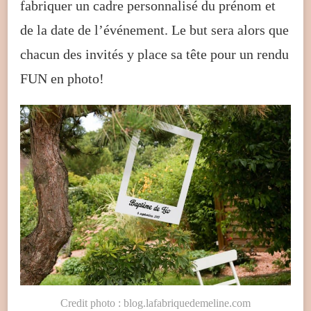
fabriquer un cadre personnalisé du prénom et
de la date de l’événement. Le but sera alors que
chacun des invités y place sa tête pour un rendu
FUN en photo!
Credit photo : blog.lafabriquedemeline.com