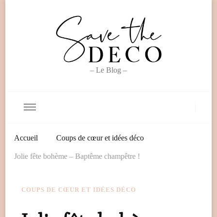
– Le Blog –
Accueil
Coups de cœur et idées déco
Jolie fête bohème – Baptême champêtre !
COUPS DE CŒUR ET IDÉES DÉCO