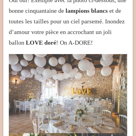
bonne cinquantaine de
lampions blancs
et de
toutes les tailles pour un ciel parsemé. Inondez
d’amour votre pièce en accrochant un joli
ballon
LOVE doré
! On A-DORE!