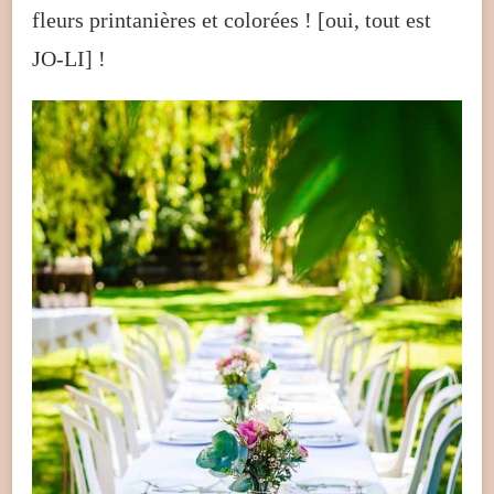
fleurs printanières et colorées ! [oui, tout est
JO-LI] !