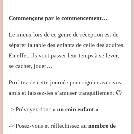
Commençons par le commencement…
Le mieux lors de ce genre de réception est de
séparer la table des enfants de celle des adultes.
En effet, ils vont passer leur temps à se lever,
se cacher, jouer…
Profitez de cette journée pour rigoler avec vos
amis et laissez-les s’amuser tranquillement 😉
-> Prévoyez donc
« un coin enfant »
-> Posez-vous et réfléchissez au
nombre de