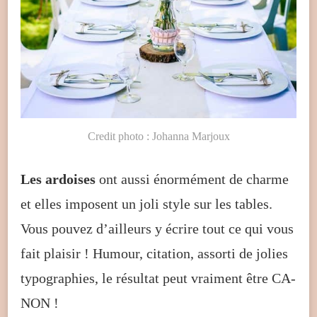
Credit photo : Johanna Marjoux
Les ardoises
ont aussi énormément de charme
et elles imposent un joli style sur les tables.
Vous pouvez d’ailleurs y écrire tout ce qui vous
fait plaisir ! Humour, citation, assorti de jolies
typographies, le résultat peut vraiment être CA-
NON !