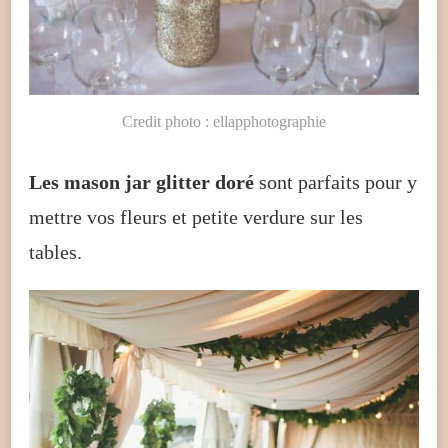
Credit photo : ellapphotographie
Les mason jar glitter doré
sont parfaits pour y
mettre vos fleurs et petite verdure sur les
tables.