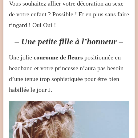
Vous souhaitez allier votre décoration au sexe
de votre enfant ? Possible ! Et en plus sans faire
ringard ! Oui Oui !
– Une petite fille à l’honneur –
Une jolie
couronne de fleurs
positionnée en
headband et votre princesse n’aura pas besoin
d’une tenue trop sophistiquée pour être bien
habillée le jour J.