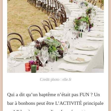
Credit photo : elle.fr
Qui a dit qu’un baptême n’était pas FUN ? Un
bar à bonbons peut être L’ACTIVITÉ principale