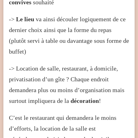
convives
souhaité
->
Le lieu
va ainsi découler logiquement de ce
dernier choix ainsi que la forme du repas
(plutôt servi à table ou davantage sous forme de
buffet)
-> Location de salle, restaurant, à domicile,
privatisation d’un gîte ? Chaque endroit
demandera plus ou moins d’organisation mais
surtout impliquera de la
décoration
!
C’est le restaurant qui demandera le moins
d’efforts, la location de la salle est