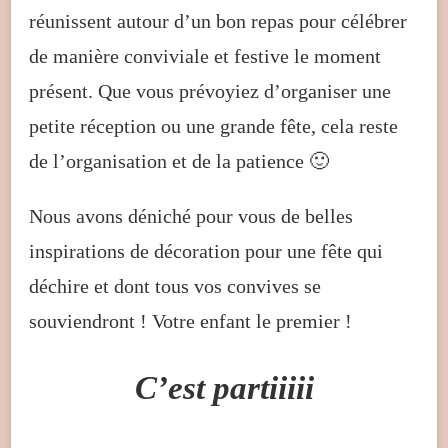
réunissent autour d’un bon repas pour célébrer
de manière conviviale et festive le moment
présent. Que vous prévoyiez d’organiser une
petite réception ou une grande fête, cela reste
de l’organisation et de la patience 🙂
Nous avons déniché pour vous de belles
inspirations de décoration pour une fête qui
déchire et dont tous vos convives se
souviendront ! Votre enfant le premier !
C’est partiiiii