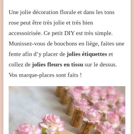
Une jolie décoration florale et dans les tons
rose peut être très jolie et très bien
accessoirisée. Ce petit DIY est très simple.
Munissez-vous de bouchons en liège, faites une
fente afin d’y placer de
jolies étiquettes
et
collez de
jolies fleurs en tissu
sur le dessus.
Vos marque-places sont faits !