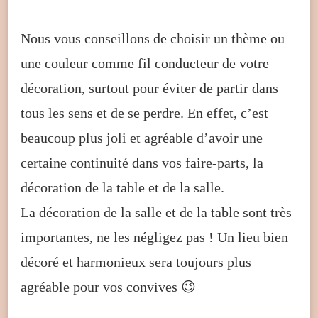
Nous vous conseillons de choisir un thème ou
une couleur comme fil conducteur de votre
décoration, surtout pour éviter de partir dans
tous les sens et de se perdre. En effet, c’est
beaucoup plus joli et agréable d’avoir une
certaine continuité dans vos faire-parts, la
décoration de la table et de la salle.
La décoration de la salle et de la table sont très
importantes, ne les négligez pas ! Un lieu bien
décoré et harmonieux sera toujours plus
agréable pour vos convives 😉