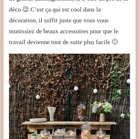
déco 😉 C’est ça qui est cool dans la
décoration, il suffit juste que vous vous
munissiez de beaux accessoires pour que le
travail devienne tout de suite plus facile 🙂