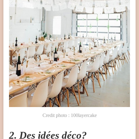
Credit photo : 100layercake
2. Des idées déco?