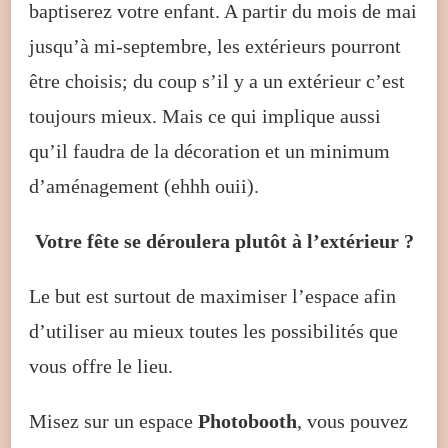
baptiserez votre enfant. A partir du mois de mai
jusqu’à mi-septembre, les extérieurs pourront
être choisis; du coup s’il y a un extérieur c’est
toujours mieux. Mais ce qui implique aussi
qu’il faudra de la décoration et un minimum
d’aménagement (ehhh ouii).
Votre fête se déroulera plutôt à l’extérieur ?
Le but est surtout de maximiser l’espace afin
d’utiliser au mieux toutes les possibilités que
vous offre le lieu.
Misez sur un espace
Photobooth
, vous pouvez