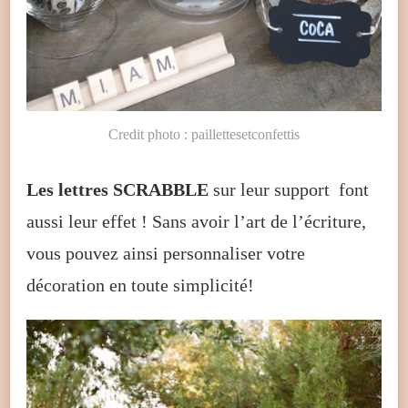
Credit photo : paillettesetconfettis
Les lettres SCRABBLE
sur leur support font
aussi leur effet ! Sans avoir l’art de l’écriture,
vous pouvez ainsi personnaliser votre
décoration en toute simplicité!