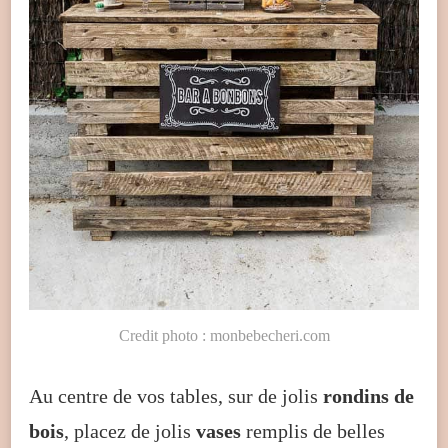
Credit photo : monbebecheri.com
Au centre de vos tables, sur de jolis
rondins de
bois
, placez de jolis
vases
remplis de belles