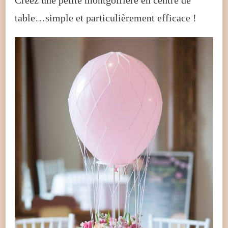
Créez une petite montgolfière en centre de
table…simple et particulièrement efficace !