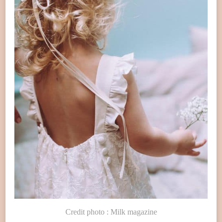
Credit photo : Milk magazine