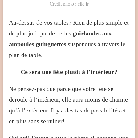
Credit photo : elle.fr
Au-dessus de vos tables? Rien de plus simple et
de plus joli que de belles
guirlandes aux
ampoules guinguettes
suspendues à travers le
plan de table.
Ce sera une fête plutôt à l’intérieur?
Ne pensez-pas que parce que votre fête se
déroule à l’intérieur, elle aura moins de charme
qu’à l’extérieur. Il y a des tas de possibilités et
en plus sans se ruiner!
Oui oui! Exemple avec la photo ci-dessous, une