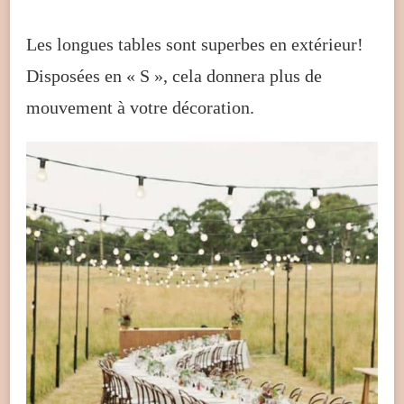
Les longues tables sont superbes en extérieur!
Disposées en « S », cela donnera plus de
mouvement à votre décoration.