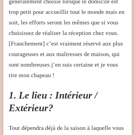
généralement choisie lorsque le domicile est
trop petit pour accueillir tout le monde mais en
soit, les efforts seront les mêmes que si vous
choisissez de réaliser la réception chez vous.
[Franchement] c’est vraiment réservé aux plus
courageuses et aux maîtresses de maison, qui
sont nombreuses j’en suis certaine et je vous
tire mon chapeau !
1. Le lieu : Intérieur /
Extérieur?
Tout dépendra déjà de la saison à laquelle vous