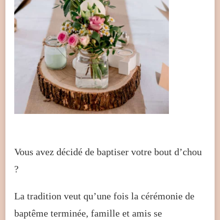
Vous avez décidé de baptiser votre bout d’chou
?
La tradition veut qu’une fois la cérémonie de
baptême terminée, famille et amis se