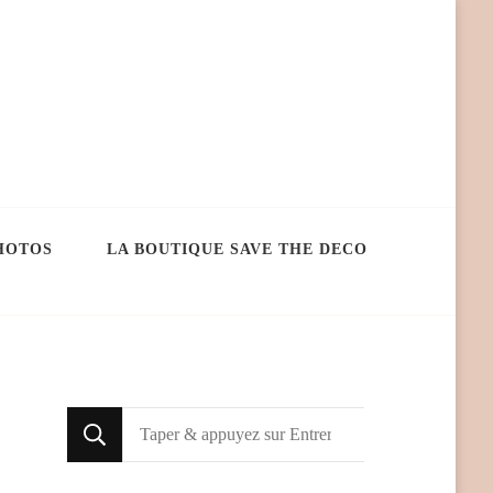
HOTOS
LA BOUTIQUE SAVE THE DECO
Looking
for