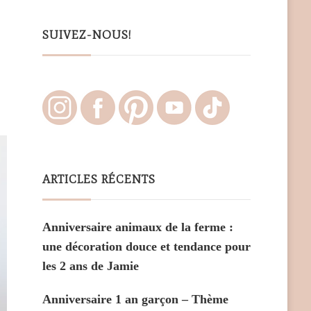
Something?
SUIVEZ-NOUS!
ARTICLES RÉCENTS
Anniversaire animaux de la ferme :
une décoration douce et tendance pour
les 2 ans de Jamie
Anniversaire 1 an garçon – Thème