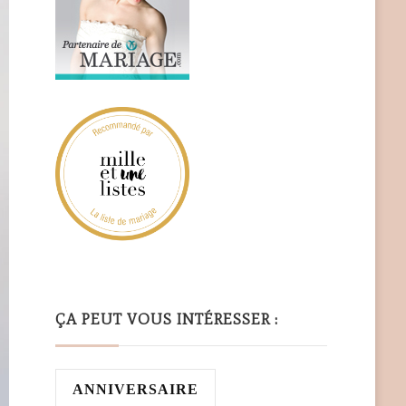
ÇA PEUT VOUS INTÉRESSER :
ANNIVERSAIRE