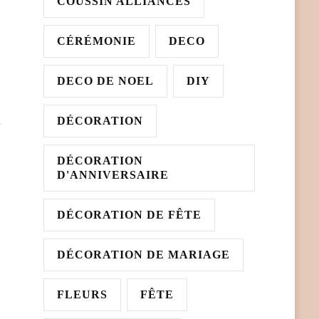
COUSSIN ALLIANCES
CÉRÉMONIE
DECO
DECO DE NOEL
DIY
u
DÉCORATION
DÉCORATION
D'ANNIVERSAIRE
DÉCORATION DE FÊTE
DÉCORATION DE MARIAGE
FLEURS
FÊTE