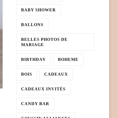
BABY SHOWER
BALLONS
BELLES PHOTOS DE
MARIAGE
BIRTHDAY
BOHEME
BOIS
CADEAUX
CADEAUX INVITÉS
CANDY BAR