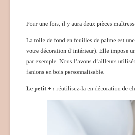
Pour une fois, il y aura deux pièces maîtresse
La toile de fond en feuilles de palme est une
votre décoration d’intérieur). Elle impose un
par exemple. Nous l’avons d’ailleurs utilisé
fanions en bois personnalisable.
Le petit + :
réutilisez-la en décoration de 