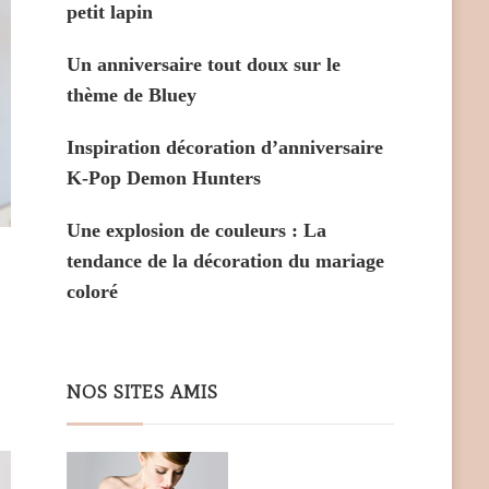
petit lapin
Un anniversaire tout doux sur le
thème de Bluey
Inspiration décoration d’anniversaire
K-Pop Demon Hunters
Une explosion de couleurs : La
tendance de la décoration du mariage
coloré
NOS SITES AMIS