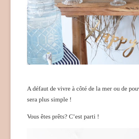
A défaut de vivre à côté de la mer ou de pou
sera plus simple !
Vous êtes prêts? C’est parti !