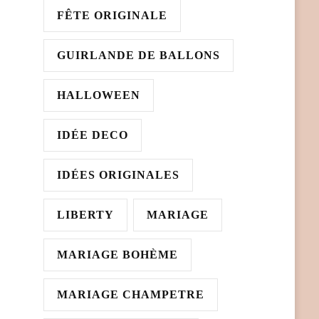
FÊTE ORIGINALE
GUIRLANDE DE BALLONS
HALLOWEEN
IDÉE DECO
IDÉES ORIGINALES
LIBERTY
MARIAGE
MARIAGE BOHÈME
MARIAGE CHAMPETRE