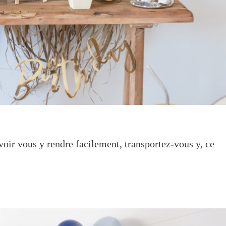
voir vous y rendre facilement, transportez-vous y, ce