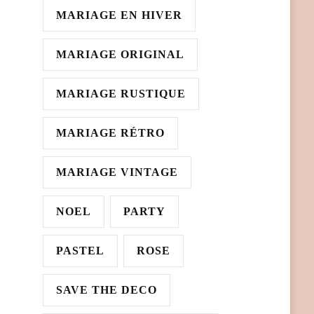
MARIAGE EN HIVER
MARIAGE ORIGINAL
MARIAGE RUSTIQUE
MARIAGE RÉTRO
MARIAGE VINTAGE
NOEL
PARTY
PASTEL
ROSE
SAVE THE DECO