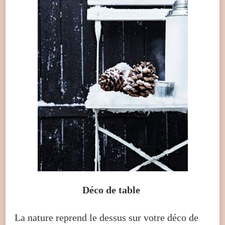
Déco de table
La nature reprend le dessus sur votre déco de