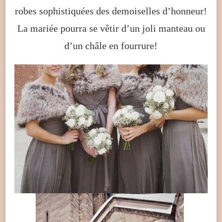
robes sophistiquées des demoiselles d’honneur!
La mariée pourra se vêtir d’un joli manteau ou
d’un châle en fourrure!