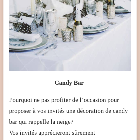
Candy Bar
Pourquoi ne pas profiter de l’occasion pour
proposer à vos invités une décoration de candy
bar qui rappelle la neige?
Vos invités apprécieront sûrement