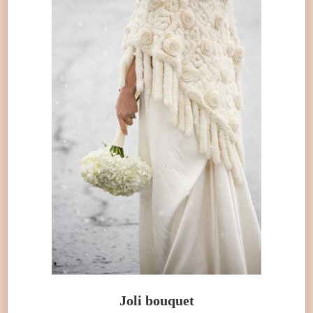
Joli bouquet