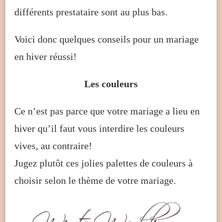
différents prestataire sont au plus bas.
Voici donc quelques conseils pour un mariage
en hiver réussi!
Les couleurs
Ce n’est pas parce que votre mariage a lieu en
hiver qu’il faut vous interdire les couleurs
vives, au contraire!
Jugez plutôt ces jolies palettes de couleurs à
choisir selon le thème de votre mariage.