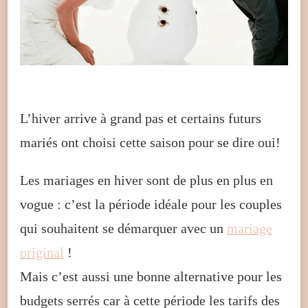
L’hiver arrive à grand pas et certains futurs
mariés ont choisi cette saison pour se dire oui!
Les mariages en hiver sont de plus en plus en
vogue : c’est la période idéale pour les couples
qui souhaitent se démarquer avec un
mariage
original
!
Mais c’est aussi une bonne alternative pour les
budgets serrés car à cette période les tarifs des