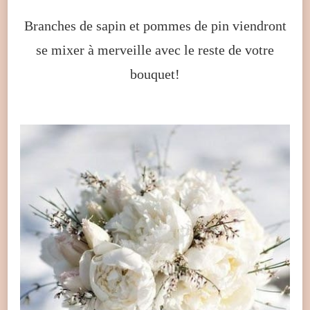
Branches de sapin et pommes de pin viendront
se mixer à merveille avec le reste de votre
bouquet!