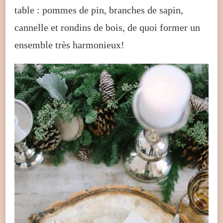
table : pommes de pin, branches de sapin,
cannelle et rondins de bois, de quoi former un
ensemble très harmonieux!