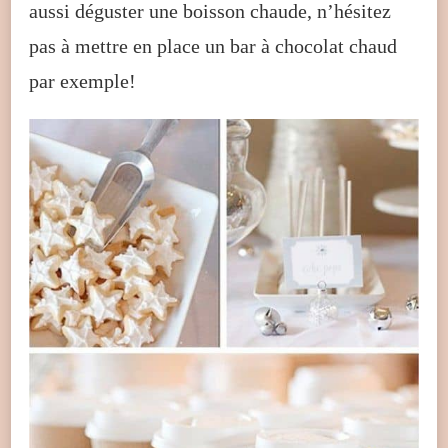
aussi déguster une boisson chaude, n’hésitez
pas à mettre en place un bar à chocolat chaud
par exemple!