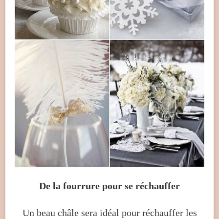
De la fourrure pour se réchauffer
Un beau châle sera idéal pour réchauffer les