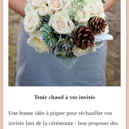
Tenir chaud à vos invités
Une bonne idée à piquer pour réchauffer vos
invités lors de la cérémonie : leur proposer des