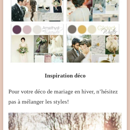
Inspiration déco
Pour votre déco de mariage en hiver, n’hésitez
pas à mélanger les styles!