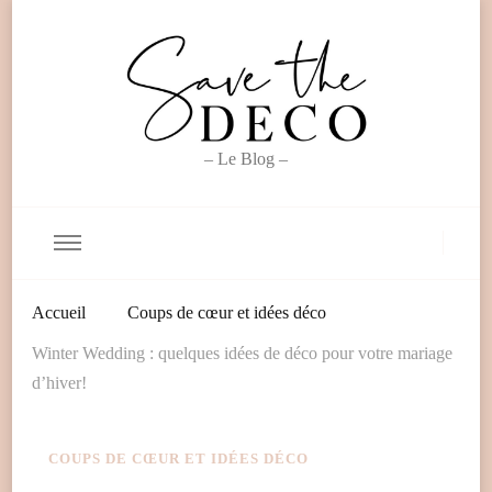
– Le Blog –
Accueil
Coups de cœur et idées déco
Winter Wedding : quelques idées de déco pour votre mariage
d’hiver!
COUPS DE CŒUR ET IDÉES DÉCO