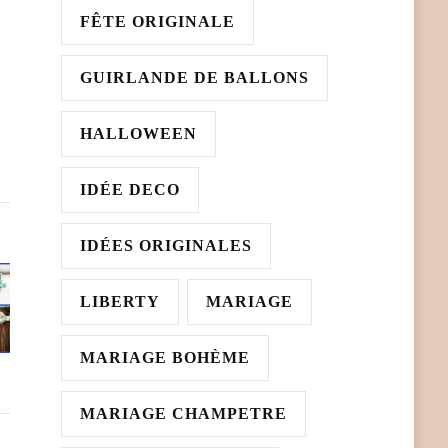
FÊTE ORIGINALE
GUIRLANDE DE BALLONS
HALLOWEEN
IDÉE DECO
IDÉES ORIGINALES
LIBERTY
MARIAGE
MARIAGE BOHÈME
MARIAGE CHAMPETRE