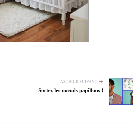
ARTICLE SUIVANT
Sortez les noeuds papillons !