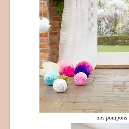
nos pompons e