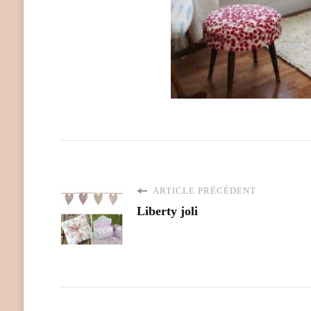
ARTICLE PRÉCÉDENT
Liberty joli