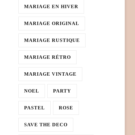
MARIAGE EN HIVER
MARIAGE ORIGINAL
MARIAGE RUSTIQUE
MARIAGE RÉTRO
MARIAGE VINTAGE
NOEL
PARTY
PASTEL
ROSE
SAVE THE DECO