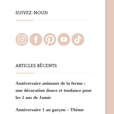
Something?
SUIVEZ-NOUS!
ARTICLES RÉCENTS
Anniversaire animaux de la ferme :
une décoration douce et tendance pour
les 2 ans de Jamie
Anniversaire 1 an garçon – Thème