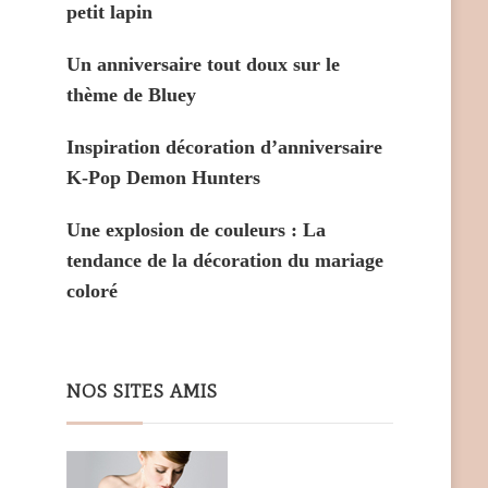
petit lapin
Un anniversaire tout doux sur le
thème de Bluey
Inspiration décoration d’anniversaire
K-Pop Demon Hunters
Une explosion de couleurs : La
tendance de la décoration du mariage
coloré
NOS SITES AMIS