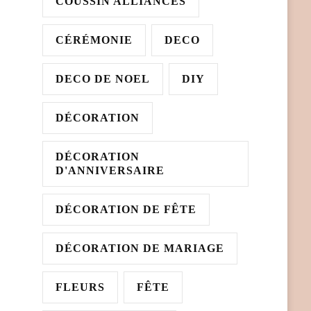
COUSSIN ALLIANCES
CÉRÉMONIE
DECO
DECO DE NOEL
DIY
DÉCORATION
DÉCORATION
D'ANNIVERSAIRE
DÉCORATION DE FÊTE
DÉCORATION DE MARIAGE
FLEURS
FÊTE