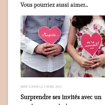
Vous pourriez aussi aimer...
MISE À JOUR LE
2 AVRIL 2021
Surprendre ses invités avec un