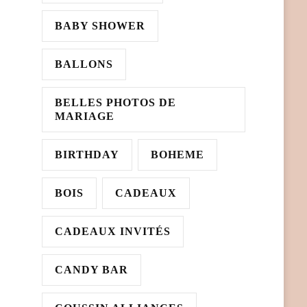
BABY SHOWER
BALLONS
BELLES PHOTOS DE
MARIAGE
BIRTHDAY
BOHEME
BOIS
CADEAUX
CADEAUX INVITÉS
CANDY BAR