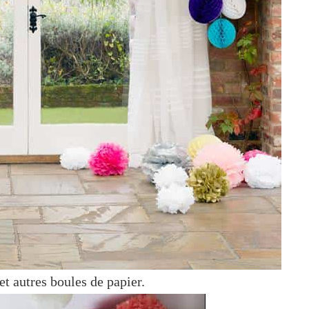
t autres boules de papier.