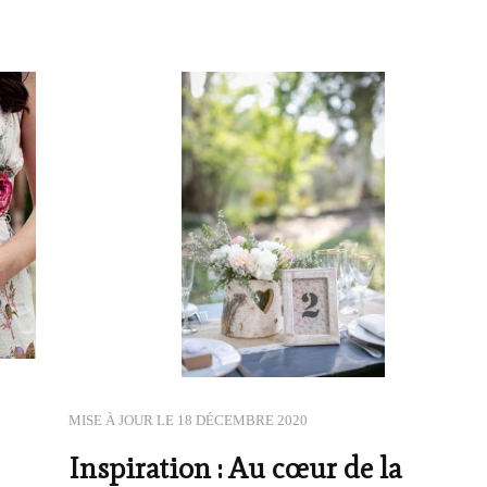
MISE À JOUR LE
18 DÉCEMBRE 2020
Inspiration : Au cœur de la