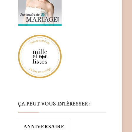
ÇA PEUT VOUS INTÉRESSER :
ANNIVERSAIRE