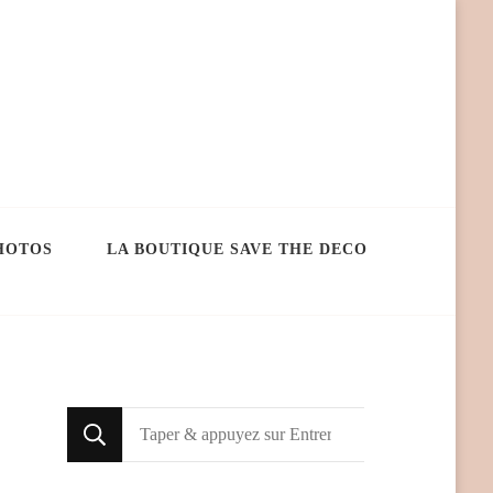
HOTOS
LA BOUTIQUE SAVE THE DECO
Looking
for