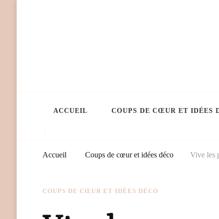
ACCUEIL
COUPS DE CŒUR ET IDÉES 
Accueil
Coups de cœur et idées déco
Vive les
COUPS DE CŒUR ET IDÉES DÉCO