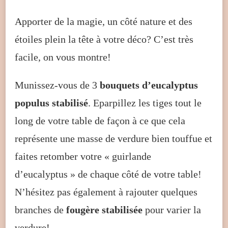
Apporter de la magie, un côté nature et des
étoiles plein la tête à votre déco? C’est très
facile, on vous montre!
Munissez-vous de 3
bouquets d’eucalyptus
populus stabilisé
. Eparpillez les tiges tout le
long de votre table de façon à ce que cela
représente une masse de verdure bien touffue et
faites retomber votre « guirlande
d’eucalyptus » de chaque côté de votre table!
N’hésitez pas également à rajouter quelques
branches de
fougère stabilisée
pour varier la
verdure!