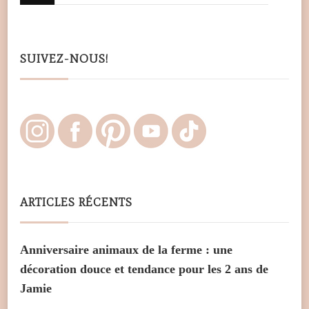
for
Something?
SUIVEZ-NOUS!
ARTICLES RÉCENTS
Anniversaire animaux de la ferme : une
décoration douce et tendance pour les 2 ans de
Jamie