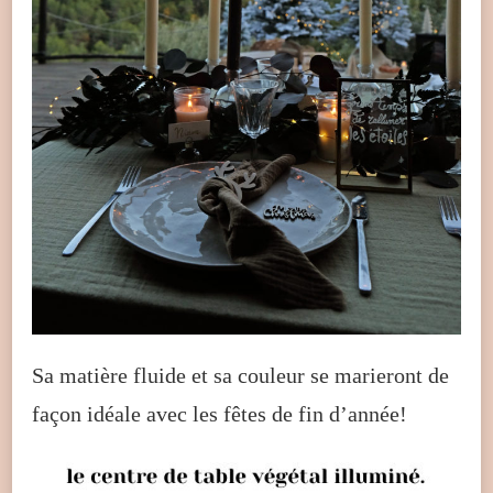
Sa matière fluide et sa couleur se marieront de
façon idéale avec les fêtes de fin d’année!