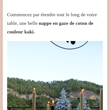
Commencez par étendre tout le long de votre
table, une belle
nappe en gaze de coton de
couleur kaki.