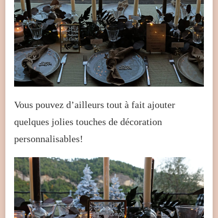
Vous pouvez d’ailleurs tout à fait ajouter
quelques jolies touches de décoration
personnalisables!