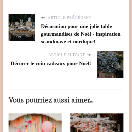
ARTICLE PRÉCÉDENT
Décoration pour une jolie table
gourmandises de Noël - inspiration
scandinave et nordique!
ARTICLE SUIVANT
Décorer le coin cadeaux pour Noël!
Vous pourriez aussi aimer...