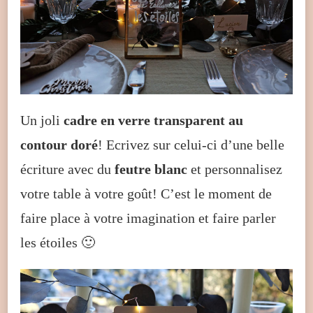
Un joli
cadre en verre transparent au
contour doré
! Ecrivez sur celui-ci d’une belle
écriture avec du
feutre blanc
et personnalisez
votre table à votre goût! C’est le moment de
faire place à votre imagination et faire parler
les étoiles 🙂