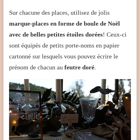
Sur chacune des places, utilisez de jolis
marque-places en forme de boule de Noël
avec de belles petites étoiles dorées
! Ceux-ci
sont équipés de petits porte-noms en papier
cartonné sur lesquels vous pouvez écrire le
prénom de chacun au
feutre doré
.