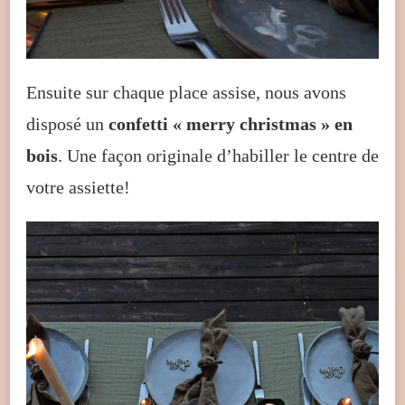
Ensuite sur chaque place assise, nous avons
disposé un
confetti « merry christmas » en
bois
. Une façon originale d’habiller le centre de
votre assiette!