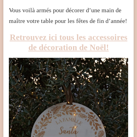
Vous voilà armés pour décorer d’une main de
maître votre table pour les fêtes de fin d’année!
Retrouvez ici tous les accessoires
de décoration de Noël!