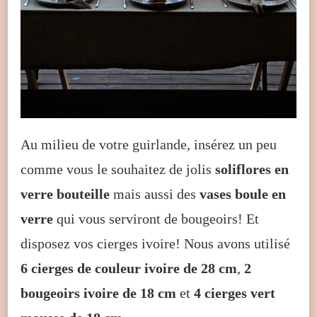
Au milieu de votre guirlande, insérez un peu
comme vous le souhaitez de jolis
soliflores en
verre bouteille
mais aussi des
vases boule en
verre
qui vous serviront de bougeoirs! Et
disposez vos cierges ivoire! Nous avons utilisé
6 cierges de couleur ivoire de 28 cm
,
2
bougeoirs ivoire de 18 cm
et
4 cierges vert