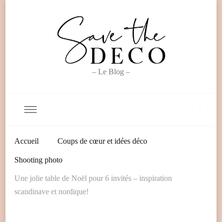
– Le Blog –
Accueil
Coups de cœur et idées déco
Shooting photo
Une jolie table de Noël pour 6 invités – inspiration
scandinave et nordique!