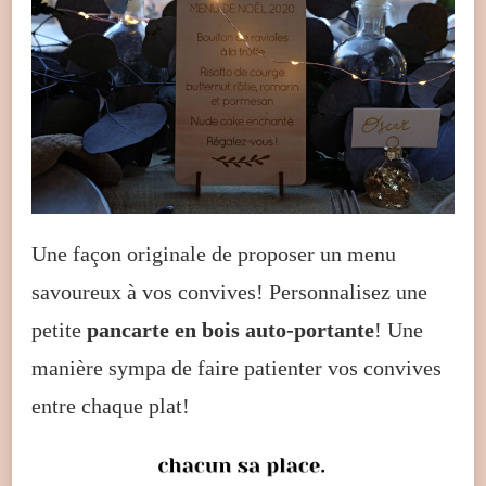
Une façon originale de proposer un menu
savoureux à vos convives! Personnalisez une
petite
pancarte en bois auto-portante
! Une
manière sympa de faire patienter vos convives
entre chaque plat!