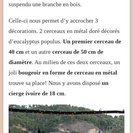
suspendu une branche en bois.
Celle-ci nous permet d’y accrocher 3
décorations. 2 cerceaux en métal doré décorés
d’eucalyptus populus.
Un premier cerceau de
40 cm
et un autre
cerceau de 50 cm de
diamètre
. Au milieu de ces deux cerceaux, un
joli
bougeoir en forme de cerceau en métal
trouve sa place! Nous y avons disposé
un
cierge ivoire de 18 cm
.