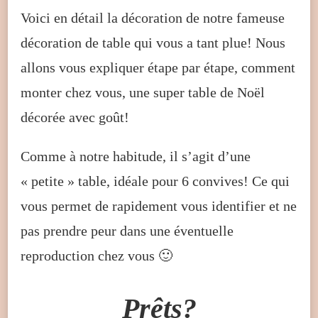
Voici en détail la décoration de notre fameuse
décoration de table qui vous a tant plue! Nous
allons vous expliquer étape par étape, comment
monter chez vous, une super table de Noël
décorée avec goût!
Comme à notre habitude, il s’agit d’une
« petite » table, idéale pour 6 convives! Ce qui
vous permet de rapidement vous identifier et ne
pas prendre peur dans une éventuelle
reproduction chez vous 🙂
Prêts?