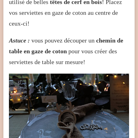
utilisé de belles
têtes de cerf en bois
! Placez
vos serviettes en gaze de coton au centre de
ceux-ci!
Astuce :
vous pouvez découper un
chemin de
table en gaze de coton
pour vous créer des
serviettes de table sur mesure!