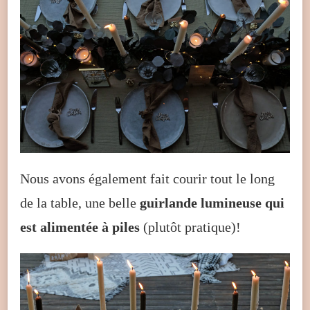
Nous avons également fait courir tout le long
de la table, une belle
guirlande lumineuse qui
est alimentée à piles
(plutôt pratique)!