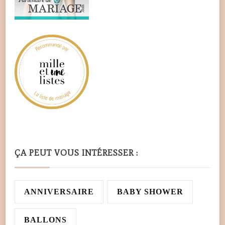
ÇA PEUT VOUS INTÉRESSER :
ANNIVERSAIRE
BABY SHOWER
BALLONS