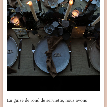
En guise de rond de serviette, nous avons