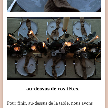
Pour finir, au-dessus de la table, nous avons