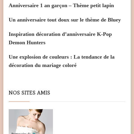
Anniversaire 1 an garçon – Thème petit lapin
Un anniversaire tout doux sur le thème de Bluey
Inspiration décoration d’anniversaire K-Pop
Demon Hunters
Une explosion de couleurs : La tendance de la
décoration du mariage coloré
NOS SITES AMIS