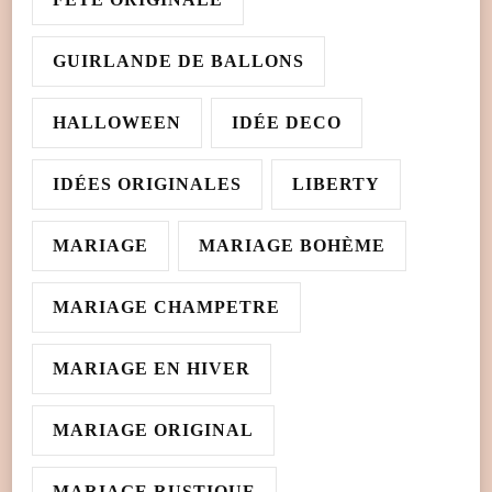
GUIRLANDE DE BALLONS
HALLOWEEN
IDÉE DECO
IDÉES ORIGINALES
LIBERTY
MARIAGE
MARIAGE BOHÈME
MARIAGE CHAMPETRE
MARIAGE EN HIVER
MARIAGE ORIGINAL
MARIAGE RUSTIQUE