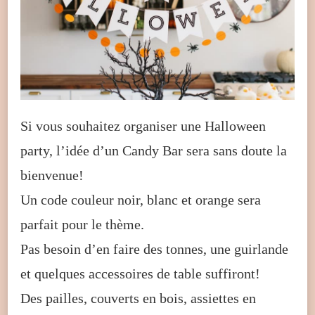
Si vous souhaitez organiser une Halloween
party, l’idée d’un Candy Bar sera sans doute la
bienvenue!
Un code couleur noir, blanc et orange sera
parfait pour le thème.
Pas besoin d’en faire des tonnes, une guirlande
et quelques accessoires de table suffiront!
Des pailles, couverts en bois, assiettes en