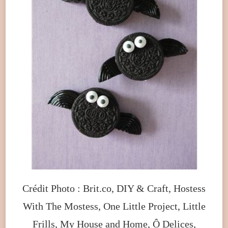
Crédit Photo : Brit.co, DIY & Craft, Hostess
With The Mostess, One Little Project, Little
Frills, My House and Home, Ô Delices,