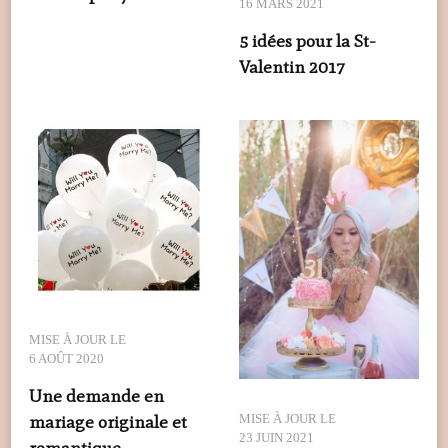
16 MARS 2021
5 idées pour la St-
Valentin 2017
MISE À JOUR LE
6 AOÛT 2020
Une demande en
MISE À JOUR LE
mariage originale et
23 JUIN 2021