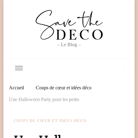
– Le Blog –
Accueil
Coups de cœur et idées déco
Une Halloween Party pour les petits
COUPS DE CŒUR ET IDÉES DÉCO