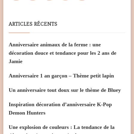
ARTICLES RÉCENTS
Anniversaire animaux de la ferme : une
décoration douce et tendance pour les 2 ans de
Jamie
Anniversaire 1 an garçon – Thème petit lapin
Un anniversaire tout doux sur le thème de Bluey
Inspiration décoration d’anniversaire K-Pop
Demon Hunters
Une explosion de couleurs : La tendance de la