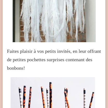
Faites plaisir à vos petits invités, en leur offrant
de petites pochettes surprises contenant des
bonbons!