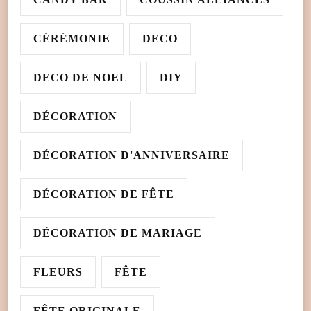
CÉRÉMONIE
DECO
DECO DE NOEL
DIY
DÉCORATION
DÉCORATION D'ANNIVERSAIRE
DÉCORATION DE FÊTE
DÉCORATION DE MARIAGE
FLEURS
FÊTE
FÊTE ORIGINALE