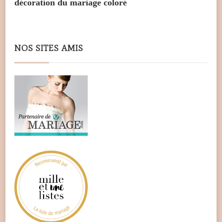
décoration du mariage coloré
NOS SITES AMIS