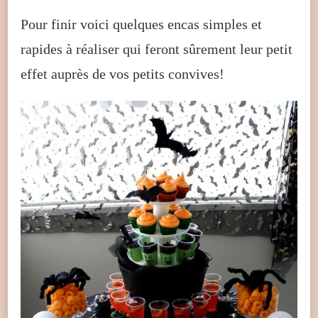
Pour finir voici quelques encas simples et
rapides à réaliser qui feront sûrement leur petit
effet auprès de vos petits convives!