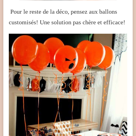
Pour le reste de la déco, pensez aux ballons
customisés! Une solution pas chère et efficace!