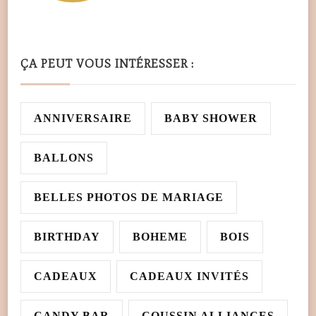
ÇA PEUT VOUS INTÉRESSER :
ANNIVERSAIRE
BABY SHOWER
BALLONS
BELLES PHOTOS DE MARIAGE
BIRTHDAY
BOHEME
BOIS
CADEAUX
CADEAUX INVITÉS
CANDY BAR
COUSSIN ALLIANCES