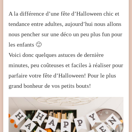
A la différence d’une fête d’Halloween chic et
tendance entre adultes, aujourd’hui nous allons
nous pencher sur une déco un peu plus fun pour
les enfants 🙂
Voici donc quelques astuces de dernière
minutes, peu coûteuses et faciles à réaliser pour
parfaire votre fête d’Halloween! Pour le plus
grand bonheur de vos petits bouts!