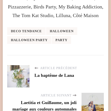
Pizzazzerie, Birds Party, My Baking Addiction,
The Tom Kat Studio, Lilluna, Côté Maison
DECO TENDANCE
HALLOWEEN
HALLOWEEN PARTY
PARTY
ARTICLE PRÉCÉDENT
La baptême de Lana
ARTICLE SUIVANT
Laetitia et Guillaume, un joli
mariage aux couleurs automnales