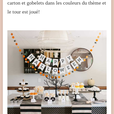
carton et gobelets dans les couleurs du thème et
le tour est joué!