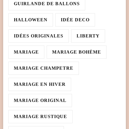
GUIRLANDE DE BALLONS
HALLOWEEN
IDÉE DECO
IDÉES ORIGINALES
LIBERTY
MARIAGE
MARIAGE BOHÈME
MARIAGE CHAMPETRE
MARIAGE EN HIVER
MARIAGE ORIGINAL
MARIAGE RUSTIQUE