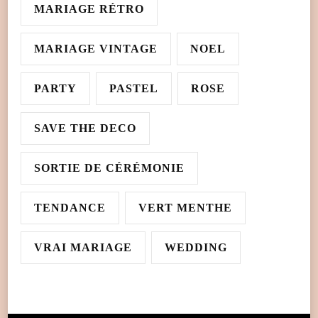
MARIAGE RÉTRO
MARIAGE VINTAGE
NOEL
PARTY
PASTEL
ROSE
SAVE THE DECO
SORTIE DE CÉRÉMONIE
TENDANCE
VERT MENTHE
VRAI MARIAGE
WEDDING