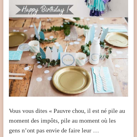
Vous vous dites « Pauvre chou, il est né pile au
moment des impôts, pile au moment où les
gens n’ont pas envie de faire leur …