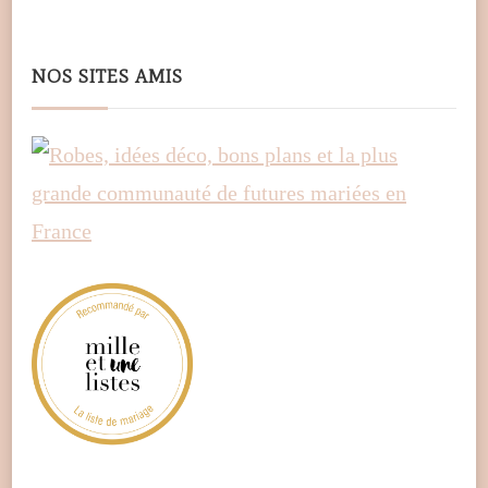
NOS SITES AMIS