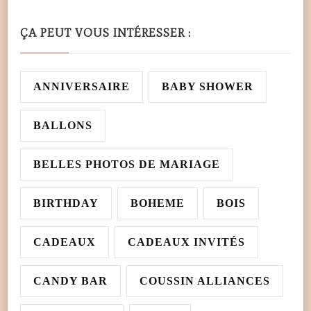
ÇA PEUT VOUS INTÉRESSER :
ANNIVERSAIRE
BABY SHOWER
BALLONS
BELLES PHOTOS DE MARIAGE
BIRTHDAY
BOHEME
BOIS
CADEAUX
CADEAUX INVITÉS
CANDY BAR
COUSSIN ALLIANCES