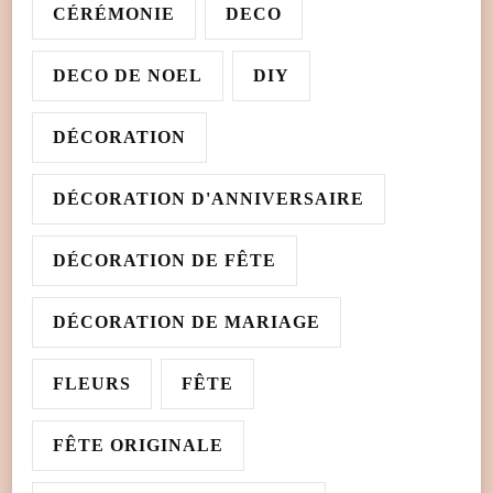
CÉRÉMONIE
DECO
DECO DE NOEL
DIY
DÉCORATION
DÉCORATION D'ANNIVERSAIRE
DÉCORATION DE FÊTE
DÉCORATION DE MARIAGE
FLEURS
FÊTE
FÊTE ORIGINALE