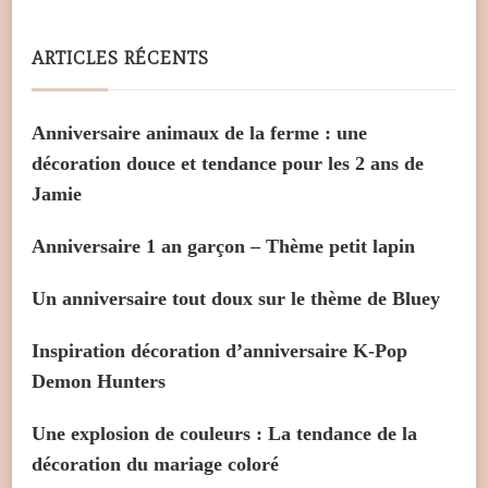
ARTICLES RÉCENTS
Anniversaire animaux de la ferme : une
décoration douce et tendance pour les 2 ans de
Jamie
Anniversaire 1 an garçon – Thème petit lapin
Un anniversaire tout doux sur le thème de Bluey
Inspiration décoration d’anniversaire K-Pop
Demon Hunters
Une explosion de couleurs : La tendance de la
décoration du mariage coloré