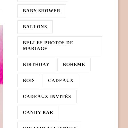
BABY SHOWER
BALLONS
BELLES PHOTOS DE
MARIAGE
BIRTHDAY
BOHEME
BOIS
CADEAUX
CADEAUX INVITÉS
CANDY BAR