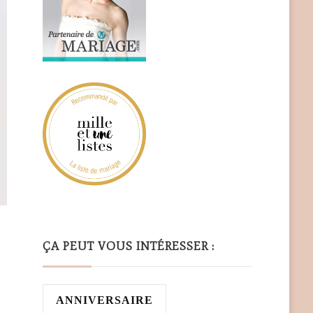
ÇA PEUT VOUS INTÉRESSER :
ANNIVERSAIRE