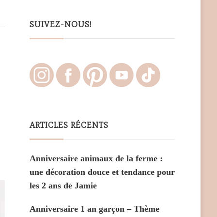
Something?
SUIVEZ-NOUS!
ARTICLES RÉCENTS
Anniversaire animaux de la ferme :
une décoration douce et tendance pour
les 2 ans de Jamie
Anniversaire 1 an garçon – Thème