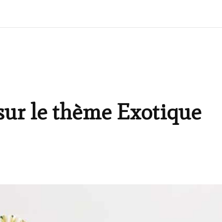
sur le thème Exotique