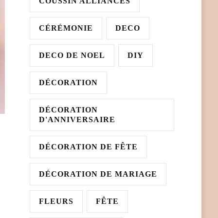
COUSSIN ALLIANCES
CÉRÉMONIE
DECO
DECO DE NOEL
DIY
DÉCORATION
DÉCORATION
D'ANNIVERSAIRE
DÉCORATION DE FÊTE
DÉCORATION DE MARIAGE
FLEURS
FÊTE