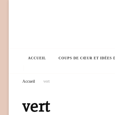
ACCUEIL
COUPS DE CŒUR ET IDÉES 
Accueil
vert
vert