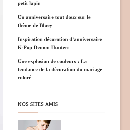
petit lapin
Un anniversaire tout doux sur le
thème de Bluey
Inspiration décoration d’anniversaire
K-Pop Demon Hunters
Une explosion de couleurs : La
tendance de la décoration du mariage
coloré
NOS SITES AMIS