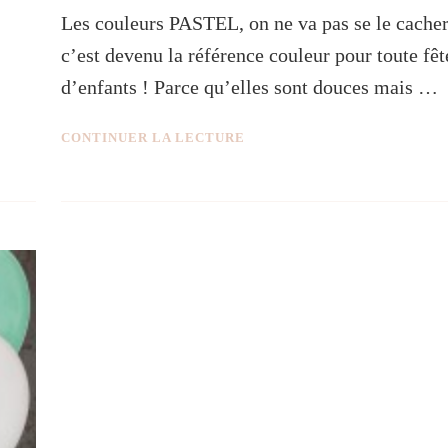
Les couleurs PASTEL, on ne va pas se le cacher
c’est devenu la référence couleur pour toute fêt
d’enfants ! Parce qu’elles sont douces mais …
CONTINUER LA LECTURE