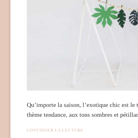
Qu’importe la saison, l’exotique chic est le
thème tendance, aux tons sombres et pétill
CONTINUER LA LECTURE