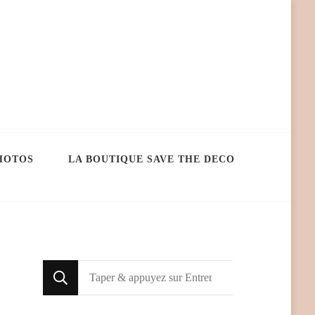
HOTOS
LA BOUTIQUE SAVE THE DECO
Looking
for