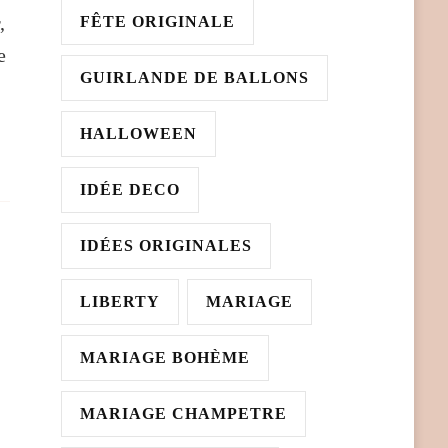
,
FÊTE ORIGINALE
e
GUIRLANDE DE BALLONS
HALLOWEEN
IDÉE DECO
IDÉES ORIGINALES
LIBERTY
MARIAGE
MARIAGE BOHÈME
MARIAGE CHAMPETRE