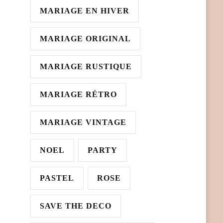
MARIAGE EN HIVER
MARIAGE ORIGINAL
MARIAGE RUSTIQUE
MARIAGE RÉTRO
MARIAGE VINTAGE
NOEL
PARTY
PASTEL
ROSE
SAVE THE DECO