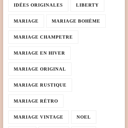
IDÉES ORIGINALES
LIBERTY
MARIAGE
MARIAGE BOHÈME
MARIAGE CHAMPETRE
MARIAGE EN HIVER
MARIAGE ORIGINAL
MARIAGE RUSTIQUE
MARIAGE RÉTRO
MARIAGE VINTAGE
NOEL