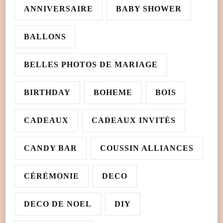
ANNIVERSAIRE
BABY SHOWER
BALLONS
BELLES PHOTOS DE MARIAGE
BIRTHDAY
BOHEME
BOIS
CADEAUX
CADEAUX INVITÉS
CANDY BAR
COUSSIN ALLIANCES
CÉRÉMONIE
DECO
DECO DE NOEL
DIY