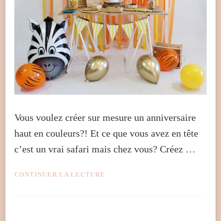
Vous voulez créer sur mesure un anniversaire
haut en couleurs?! Et ce que vous avez en tête
c’est un vrai safari mais chez vous? Créez …
CONTINUER LA LECTURE