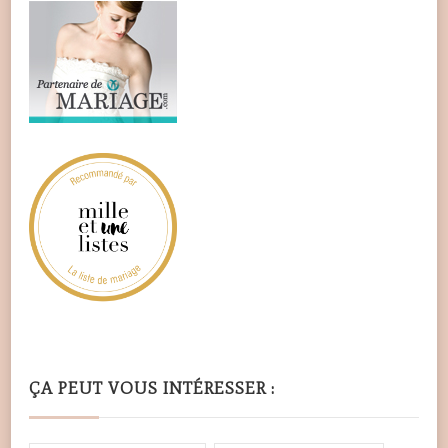
ÇA PEUT VOUS INTÉRESSER :