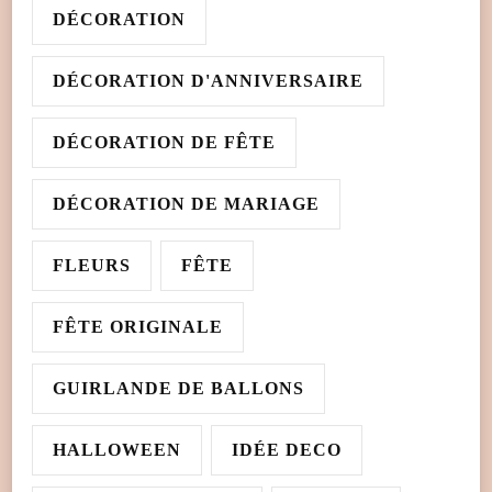
DÉCORATION
DÉCORATION D'ANNIVERSAIRE
DÉCORATION DE FÊTE
DÉCORATION DE MARIAGE
FLEURS
FÊTE
FÊTE ORIGINALE
GUIRLANDE DE BALLONS
HALLOWEEN
IDÉE DECO