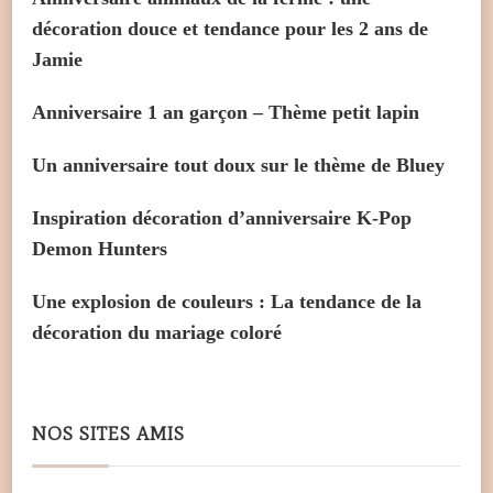
décoration douce et tendance pour les 2 ans de
Jamie
Anniversaire 1 an garçon – Thème petit lapin
Un anniversaire tout doux sur le thème de Bluey
Inspiration décoration d’anniversaire K-Pop
Demon Hunters
Une explosion de couleurs : La tendance de la
décoration du mariage coloré
NOS SITES AMIS