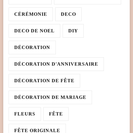
CÉRÉMONIE
DECO
DECO DE NOEL
DIY
DÉCORATION
DÉCORATION D'ANNIVERSAIRE
DÉCORATION DE FÊTE
DÉCORATION DE MARIAGE
FLEURS
FÊTE
FÊTE ORIGINALE