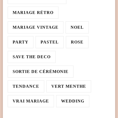
MARIAGE RÉTRO
MARIAGE VINTAGE
NOEL
PARTY
PASTEL
ROSE
SAVE THE DECO
SORTIE DE CÉRÉMONIE
TENDANCE
VERT MENTHE
VRAI MARIAGE
WEDDING