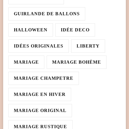
GUIRLANDE DE BALLONS
HALLOWEEN
IDÉE DECO
IDÉES ORIGINALES
LIBERTY
MARIAGE
MARIAGE BOHÈME
MARIAGE CHAMPETRE
MARIAGE EN HIVER
MARIAGE ORIGINAL
MARIAGE RUSTIQUE