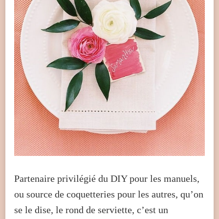
Partenaire privilégié du DIY pour les manuels,
ou source de coquetteries pour les autres, qu’on
se le dise, le rond de serviette, c’est un