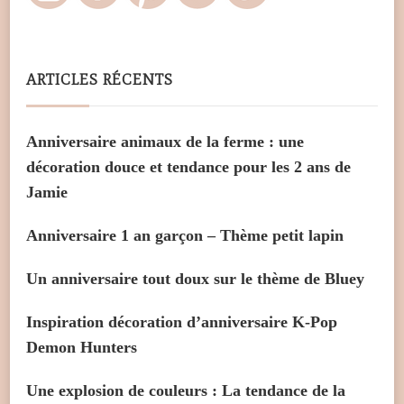
ARTICLES RÉCENTS
Anniversaire animaux de la ferme : une
décoration douce et tendance pour les 2 ans de
Jamie
Anniversaire 1 an garçon – Thème petit lapin
Un anniversaire tout doux sur le thème de Bluey
Inspiration décoration d’anniversaire K-Pop
Demon Hunters
Une explosion de couleurs : La tendance de la