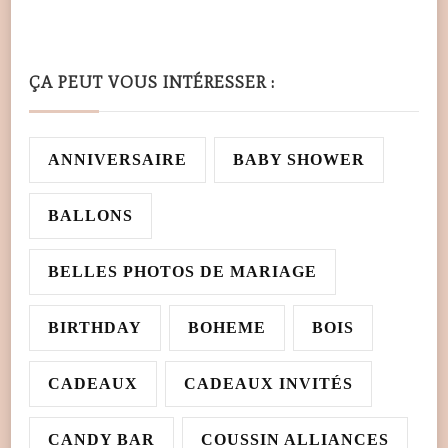
ÇA PEUT VOUS INTÉRESSER :
ANNIVERSAIRE
BABY SHOWER
BALLONS
BELLES PHOTOS DE MARIAGE
BIRTHDAY
BOHEME
BOIS
CADEAUX
CADEAUX INVITÉS
CANDY BAR
COUSSIN ALLIANCES