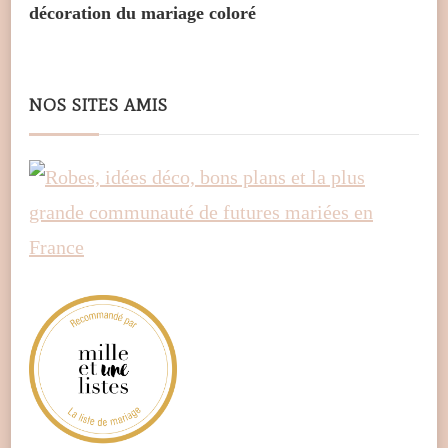
décoration du mariage coloré
NOS SITES AMIS