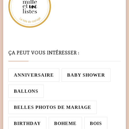
ÇA PEUT VOUS INTÉRESSER :
ANNIVERSAIRE
BABY SHOWER
BALLONS
BELLES PHOTOS DE MARIAGE
BIRTHDAY
BOHEME
BOIS