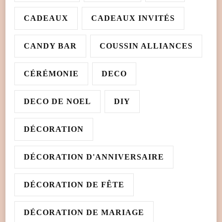
CADEAUX
CADEAUX INVITÉS
CANDY BAR
COUSSIN ALLIANCES
CÉRÉMONIE
DECO
DECO DE NOEL
DIY
DÉCORATION
DÉCORATION D'ANNIVERSAIRE
DÉCORATION DE FÊTE
DÉCORATION DE MARIAGE