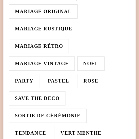
MARIAGE ORIGINAL
MARIAGE RUSTIQUE
MARIAGE RÉTRO
MARIAGE VINTAGE
NOEL
PARTY
PASTEL
ROSE
SAVE THE DECO
SORTIE DE CÉRÉMONIE
TENDANCE
VERT MENTHE