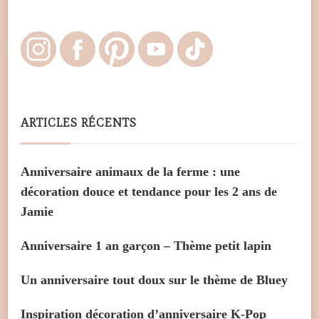
ARTICLES RÉCENTS
Anniversaire animaux de la ferme : une
décoration douce et tendance pour les 2 ans de
Jamie
Anniversaire 1 an garçon – Thème petit lapin
Un anniversaire tout doux sur le thème de Bluey
Inspiration décoration d’anniversaire K-Pop