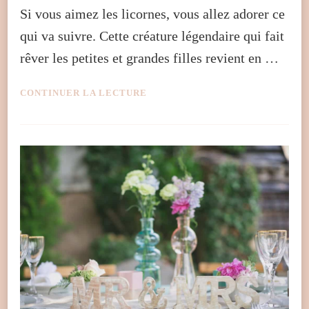
Si vous aimez les licornes, vous allez adorer ce
qui va suivre. Cette créature légendaire qui fait
rêver les petites et grandes filles revient en …
CONTINUER LA LECTURE