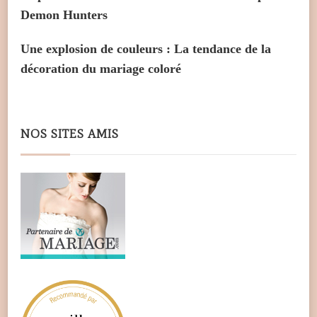
Demon Hunters
Une explosion de couleurs : La tendance de la
décoration du mariage coloré
NOS SITES AMIS