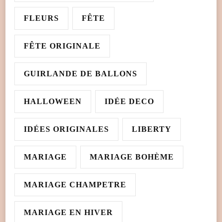
FLEURS
FÊTE
FÊTE ORIGINALE
GUIRLANDE DE BALLONS
HALLOWEEN
IDÉE DECO
IDÉES ORIGINALES
LIBERTY
MARIAGE
MARIAGE BOHÈME
MARIAGE CHAMPETRE
MARIAGE EN HIVER