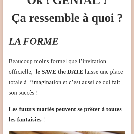
Ok ! GÉNIAL !
Ça ressemble à quoi ?
LA FORME
Beaucoup moins formel que l’invitation
officielle,
le SAVE the DATE
laisse une place
totale à l’imagination et c’est aussi ce qui fait
son succès !
Les futurs mariés peuvent se prêter à toutes
les fantaisies
!