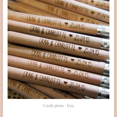
Credit photo : Etsy