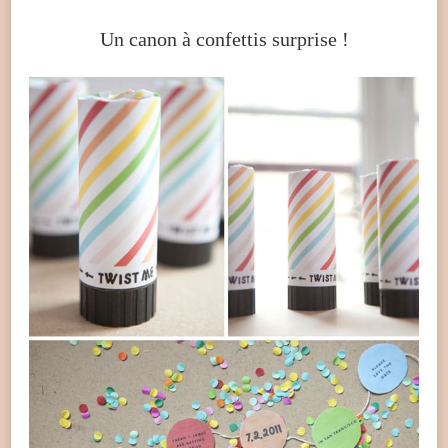
Un canon à confettis surprise !