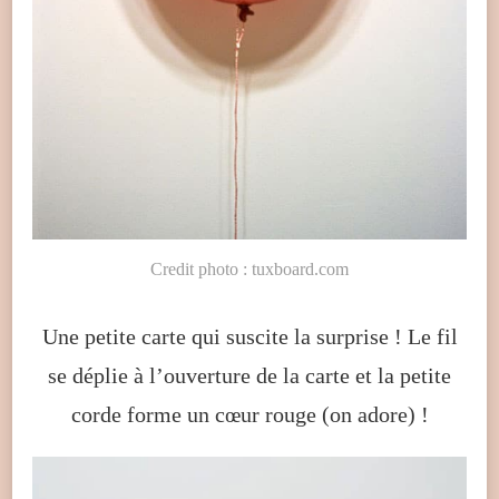
Credit photo : tuxboard.com
Une petite carte qui suscite la surprise ! Le fil
se déplie à l’ouverture de la carte et la petite
corde forme un cœur rouge (on adore) !