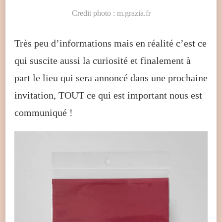
Credit photo : m.grazia.fr
Très peu d’informations mais en réalité c’est ce
qui suscite aussi la curiosité et finalement à
part le lieu qui sera annoncé dans une prochaine
invitation, TOUT ce qui est important nous est
communiqué !