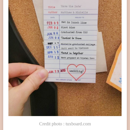
Credit photo : tuxboard.com