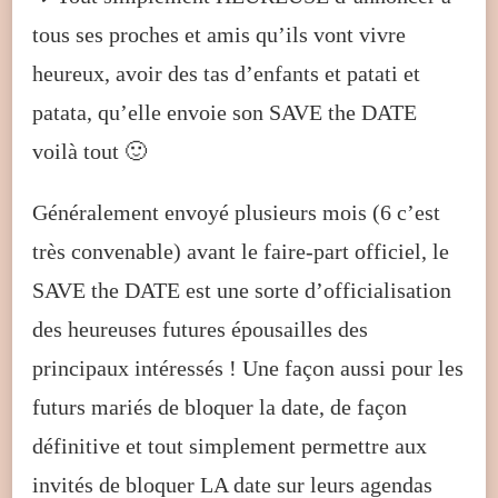
tous ses proches et amis qu’ils vont vivre
heureux, avoir des tas d’enfants et patati et
patata, qu’elle envoie son SAVE the DATE
voilà tout 🙂
Généralement envoyé plusieurs mois (6 c’est
très convenable) avant le faire-part officiel, le
SAVE the DATE est une sorte d’officialisation
des heureuses futures épousailles des
principaux intéressés ! Une façon aussi pour les
futurs mariés de bloquer la date, de façon
définitive et tout simplement permettre aux
invités de bloquer LA date sur leurs agendas