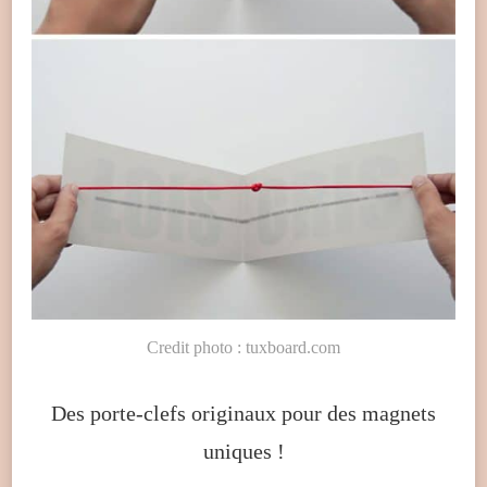
Credit photo : tuxboard.com
Des porte-clefs originaux pour des magnets
uniques !