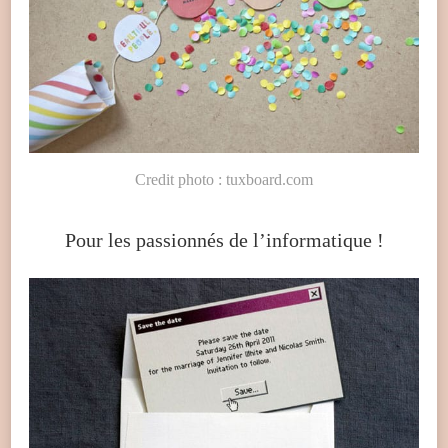
Credit photo : tuxboard.com
Pour les passionnés de l’informatique !