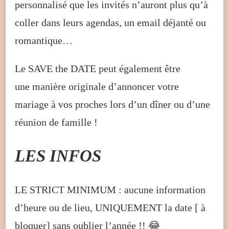
personnalisé que les invités n’auront plus qu’à
coller dans leurs agendas, un email déjanté ou
romantique…
Le SAVE the DATE peut également être
une manière originale d’annoncer votre
mariage à vos proches lors d’un dîner ou d’une
réunion de famille !
LES INFOS
LE STRICT MINIMUM : aucune information
d’heure ou de lieu, UNIQUEMENT la date [ à
bloquer] sans oublier l’année !! 😂