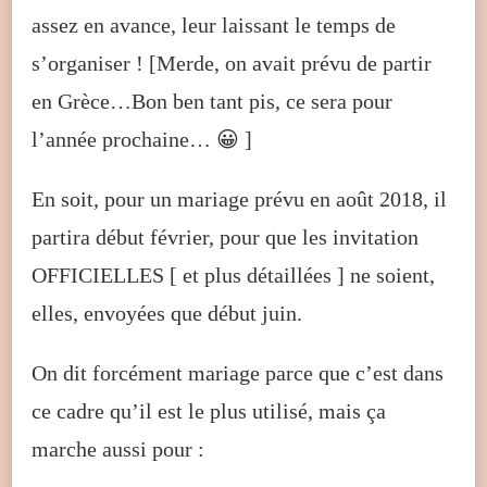
assez en avance, leur laissant le temps de
s’organiser ! [Merde, on avait prévu de partir
en Grèce…Bon ben tant pis, ce sera pour
l’année prochaine… 😀 ]
En soit, pour un mariage prévu en août 2018, il
partira début février, pour que les invitation
OFFICIELLES [ et plus détaillées ] ne soient,
elles, envoyées que début juin.
On dit forcément mariage parce que c’est dans
ce cadre qu’il est le plus utilisé, mais ça
marche aussi pour :