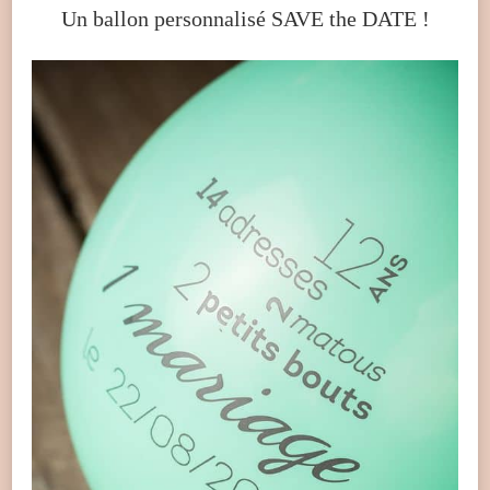
Un ballon personnalisé SAVE the DATE !