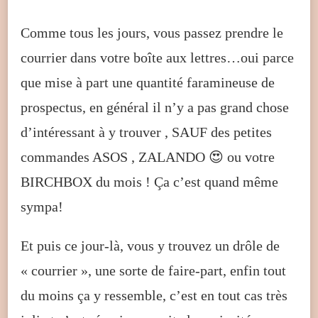
Comme tous les jours, vous passez prendre le
courrier dans votre boîte aux lettres…oui parce
que mise à part une quantité faramineuse de
prospectus, en général il n’y a pas grand chose
d’intéressant à y trouver , SAUF des petites
commandes ASOS , ZALANDO 😍 ou votre
BIRCHBOX du mois ! Ça c’est quand même
sympa!
Et puis ce jour-là, vous y trouvez un drôle de
« courrier », une sorte de faire-part, enfin tout
du moins ça y ressemble, c’est en tout cas très