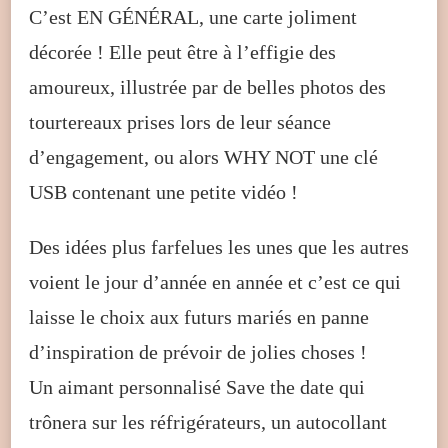
C’est EN GÉNÉRAL, une carte joliment
décorée ! Elle peut être à l’effigie des
amoureux, illustrée par de belles photos des
tourtereaux prises lors de leur séance
d’engagement, ou alors WHY NOT une clé
USB contenant une petite vidéo !
Des idées plus farfelues les unes que les autres
voient le jour d’année en année et c’est ce qui
laisse le choix aux futurs mariés en panne
d’inspiration de prévoir de jolies choses !
Un aimant personnalisé Save the date qui
trônera sur les réfrigérateurs, un autocollant