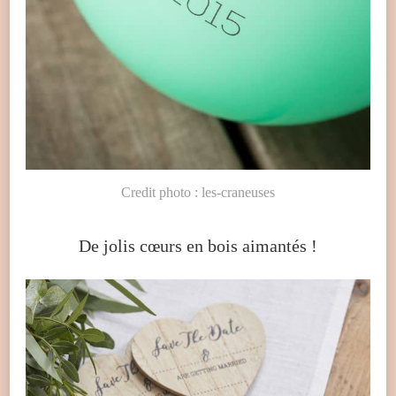
Credit photo : les-craneuses
De jolis cœurs en bois aimantés !