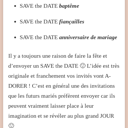
SAVE the DATE
baptême
SAVE the DATE
fiançailles
SAVE the DATE
anniversaire de mariage
Il y a toujours une raison de faire la fête et
d’envoyer un SAVE the DATE 🙂 L’idée est très
originale et franchement vos invités vont A-
DORER ! C’est en général une des invitations
que les futurs mariés préfèrent envoyer car ils
peuvent vraiment laisser place à leur
imagination et se révéler au plus grand JOUR
🙂