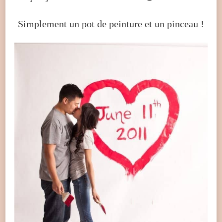
Simplement un pot de peinture et un pinceau !