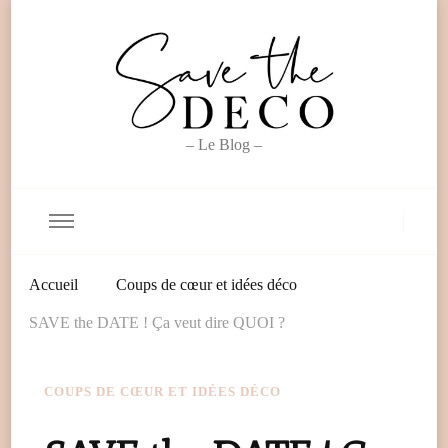
– Le Blog –
Accueil
Coups de cœur et idées déco
SAVE the DATE ! Ça veut dire QUOI ?
COUPS DE CŒUR ET IDÉES DÉCO