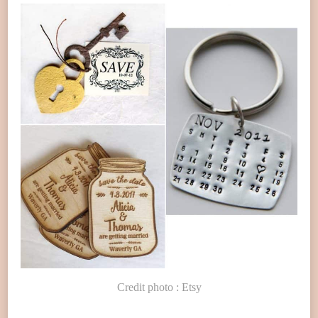
Credit photo : Etsy