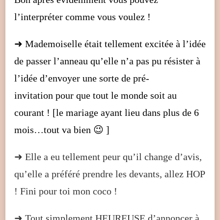
l’interpréter comme vous voulez !
➜ Mademoiselle était tellement excitée à l’idée
de passer l’anneau qu’elle n’a pas pu résister à
l’idée d’envoyer une sorte de pré-
invitation pour que tout le monde soit au
courant ! [le mariage ayant lieu dans plus de 6
mois…tout va bien 😉 ]
➜ Elle a eu tellement peur qu’il change d’avis,
qu’elle a préféré prendre les devants, allez HOP
! Fini pour toi mon coco !
➜ Tout simplement HEUREUSE d’annoncer à