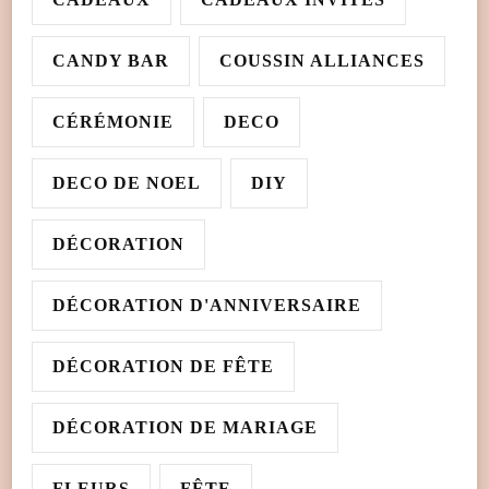
CANDY BAR
COUSSIN ALLIANCES
CÉRÉMONIE
DECO
DECO DE NOEL
DIY
DÉCORATION
DÉCORATION D'ANNIVERSAIRE
DÉCORATION DE FÊTE
DÉCORATION DE MARIAGE
FLEURS
FÊTE