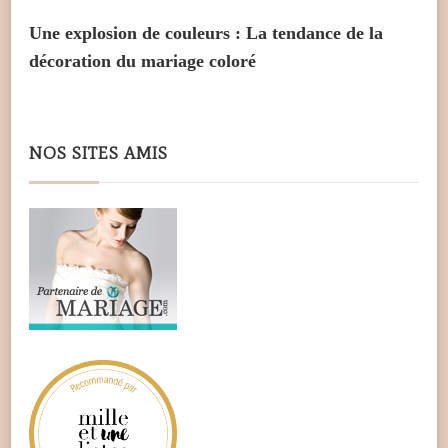
Une explosion de couleurs : La tendance de la
décoration du mariage coloré
NOS SITES AMIS