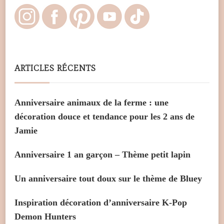
ARTICLES RÉCENTS
Anniversaire animaux de la ferme : une
décoration douce et tendance pour les 2 ans de
Jamie
Anniversaire 1 an garçon – Thème petit lapin
Un anniversaire tout doux sur le thème de Bluey
Inspiration décoration d’anniversaire K-Pop
Demon Hunters