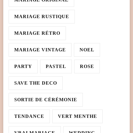
MARIAGE RUSTIQUE
MARIAGE RÉTRO
MARIAGE VINTAGE
NOEL
PARTY
PASTEL
ROSE
SAVE THE DECO
SORTIE DE CÉRÉMONIE
TENDANCE
VERT MENTHE
VRAI MARIAGE
WEDDING