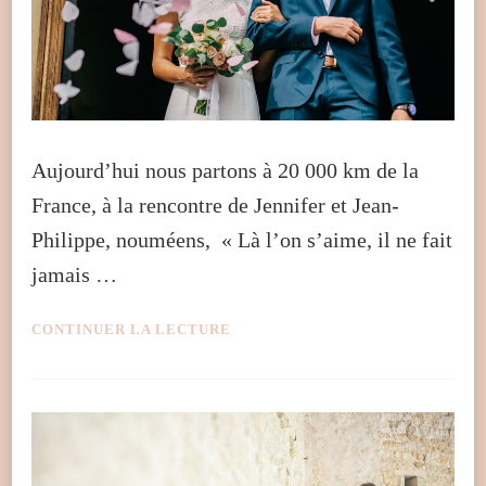
Aujourd’hui nous partons à 20 000 km de la
France, à la rencontre de Jennifer et Jean-
Philippe, nouméens, « Là l’on s’aime, il ne fait
jamais …
CONTINUER LA LECTURE