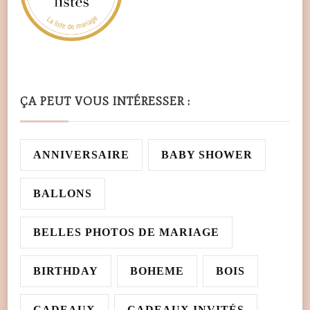
ÇA PEUT VOUS INTÉRESSER :
ANNIVERSAIRE
BABY SHOWER
BALLONS
BELLES PHOTOS DE MARIAGE
BIRTHDAY
BOHEME
BOIS
CADEAUX
CADEAUX INVITÉS