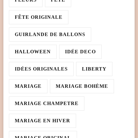
FÊTE ORIGINALE
GUIRLANDE DE BALLONS
HALLOWEEN
IDÉE DECO
IDÉES ORIGINALES
LIBERTY
MARIAGE
MARIAGE BOHÈME
MARIAGE CHAMPETRE
MARIAGE EN HIVER
MARIAGE ORIGINAL