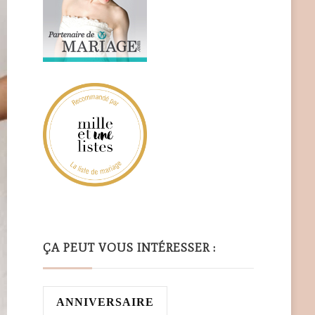
ÇA PEUT VOUS INTÉRESSER :
ANNIVERSAIRE