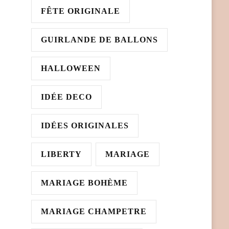
FÊTE ORIGINALE
GUIRLANDE DE BALLONS
HALLOWEEN
IDÉE DECO
IDÉES ORIGINALES
LIBERTY
MARIAGE
MARIAGE BOHÈME
MARIAGE CHAMPETRE