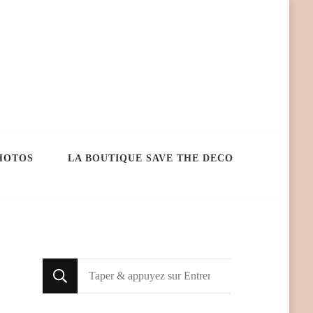
HOTOS
LA BOUTIQUE SAVE THE DECO
Looking
for