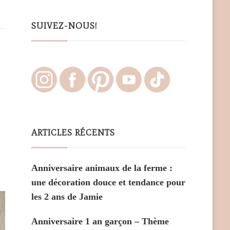
Something?
SUIVEZ-NOUS!
ARTICLES RÉCENTS
Anniversaire animaux de la ferme :
une décoration douce et tendance pour
les 2 ans de Jamie
Anniversaire 1 an garçon – Thème