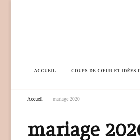
ACCUEIL
COUPS DE CŒUR ET IDÉES 
Accueil
mariage 2020
mariage 202