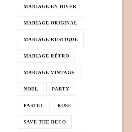
MARIAGE EN HIVER
MARIAGE ORIGINAL
MARIAGE RUSTIQUE
MARIAGE RÉTRO
MARIAGE VINTAGE
NOEL
PARTY
PASTEL
ROSE
SAVE THE DECO