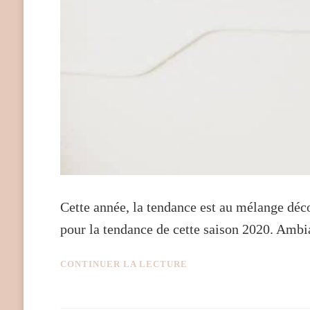
Cette année, la tendance est au mélange déc
pour la tendance de cette saison 2020. Ambi
CONTINUER LA LECTURE