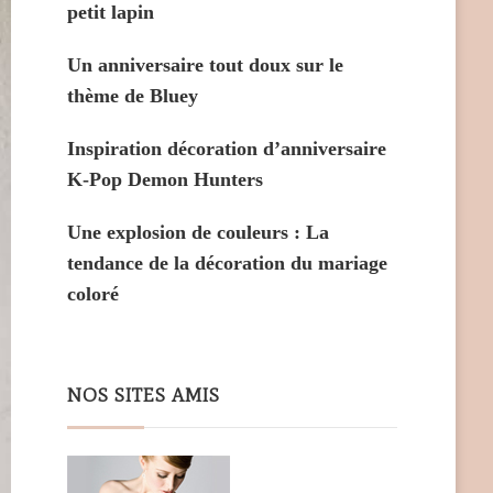
petit lapin
Un anniversaire tout doux sur le
thème de Bluey
Inspiration décoration d’anniversaire
K-Pop Demon Hunters
Une explosion de couleurs : La
tendance de la décoration du mariage
coloré
NOS SITES AMIS