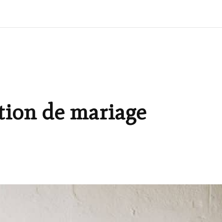
tion de mariage