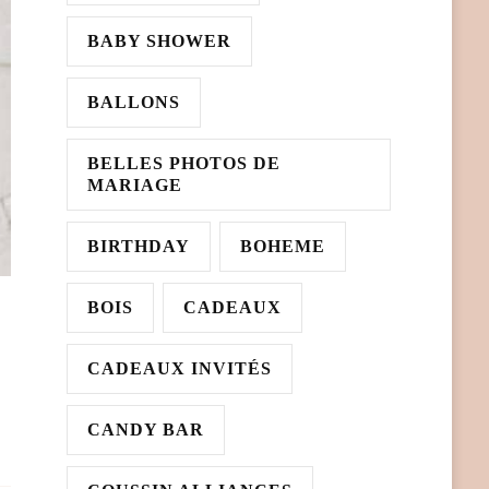
BABY SHOWER
BALLONS
BELLES PHOTOS DE
MARIAGE
BIRTHDAY
BOHEME
BOIS
CADEAUX
CADEAUX INVITÉS
CANDY BAR