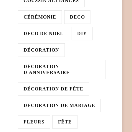
COUSSIN ALLIANCES
CÉRÉMONIE
DECO
DECO DE NOEL
DIY
DÉCORATION
DÉCORATION
D'ANNIVERSAIRE
DÉCORATION DE FÊTE
DÉCORATION DE MARIAGE
FLEURS
FÊTE