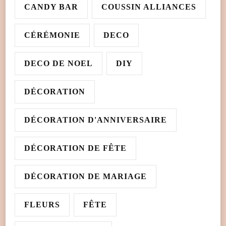
CANDY BAR
COUSSIN ALLIANCES
CÉRÉMONIE
DECO
DECO DE NOEL
DIY
DÉCORATION
DÉCORATION D'ANNIVERSAIRE
DÉCORATION DE FÊTE
DÉCORATION DE MARIAGE
FLEURS
FÊTE