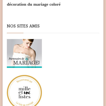
décoration du mariage coloré
NOS SITES AMIS