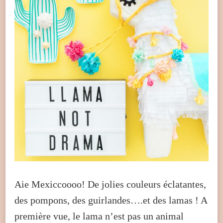
Aie Mexiccoooo! De jolies couleurs éclatantes,
des pompons, des guirlandes….et des lamas ! A
première vue, le lama n’est pas un animal