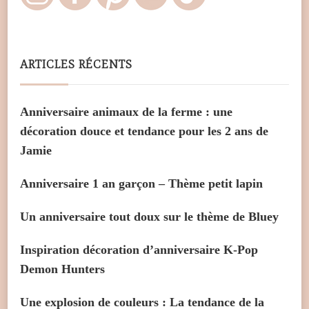
ARTICLES RÉCENTS
Anniversaire animaux de la ferme : une
décoration douce et tendance pour les 2 ans de
Jamie
Anniversaire 1 an garçon – Thème petit lapin
Un anniversaire tout doux sur le thème de Bluey
Inspiration décoration d’anniversaire K-Pop
Demon Hunters
Une explosion de couleurs : La tendance de la