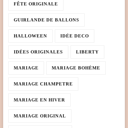
FÊTE ORIGINALE
GUIRLANDE DE BALLONS
HALLOWEEN
IDÉE DECO
IDÉES ORIGINALES
LIBERTY
MARIAGE
MARIAGE BOHÈME
MARIAGE CHAMPETRE
MARIAGE EN HIVER
MARIAGE ORIGINAL