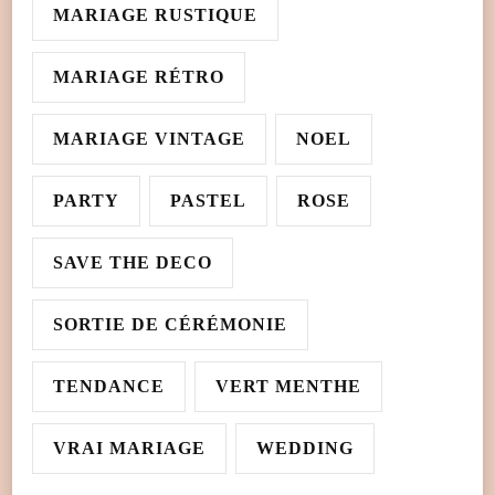
MARIAGE RUSTIQUE
MARIAGE RÉTRO
MARIAGE VINTAGE
NOEL
PARTY
PASTEL
ROSE
SAVE THE DECO
SORTIE DE CÉRÉMONIE
TENDANCE
VERT MENTHE
VRAI MARIAGE
WEDDING