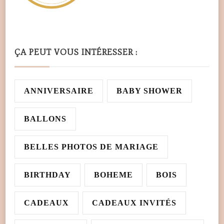
ÇA PEUT VOUS INTÉRESSER :
ANNIVERSAIRE
BABY SHOWER
BALLONS
BELLES PHOTOS DE MARIAGE
BIRTHDAY
BOHEME
BOIS
CADEAUX
CADEAUX INVITÉS