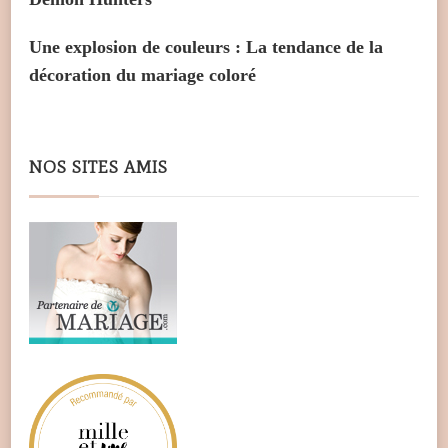
Une explosion de couleurs : La tendance de la
décoration du mariage coloré
NOS SITES AMIS