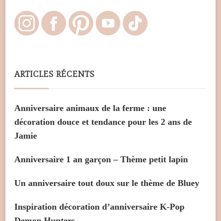
ARTICLES RÉCENTS
Anniversaire animaux de la ferme : une
décoration douce et tendance pour les 2 ans de
Jamie
Anniversaire 1 an garçon – Thème petit lapin
Un anniversaire tout doux sur le thème de Bluey
Inspiration décoration d’anniversaire K-Pop
Demon Hunters