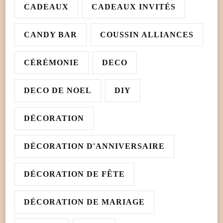
CADEAUX
CADEAUX INVITÉS
CANDY BAR
COUSSIN ALLIANCES
CÉRÉMONIE
DECO
DECO DE NOEL
DIY
DÉCORATION
DÉCORATION D'ANNIVERSAIRE
DÉCORATION DE FÊTE
DÉCORATION DE MARIAGE