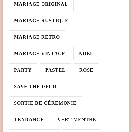
MARIAGE ORIGINAL
MARIAGE RUSTIQUE
MARIAGE RÉTRO
MARIAGE VINTAGE
NOEL
PARTY
PASTEL
ROSE
SAVE THE DECO
SORTIE DE CÉRÉMONIE
TENDANCE
VERT MENTHE