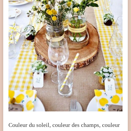
Couleur du soleil, couleur des champs, couleur