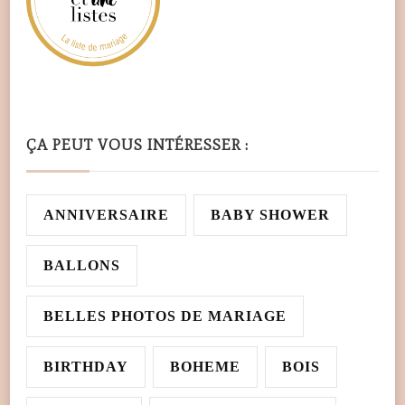
ÇA PEUT VOUS INTÉRESSER :
ANNIVERSAIRE
BABY SHOWER
BALLONS
BELLES PHOTOS DE MARIAGE
BIRTHDAY
BOHEME
BOIS