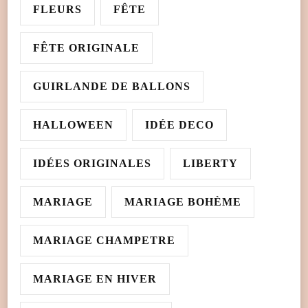
FLEURS
FÊTE
FÊTE ORIGINALE
GUIRLANDE DE BALLONS
HALLOWEEN
IDÉE DECO
IDÉES ORIGINALES
LIBERTY
MARIAGE
MARIAGE BOHÈME
MARIAGE CHAMPETRE
MARIAGE EN HIVER