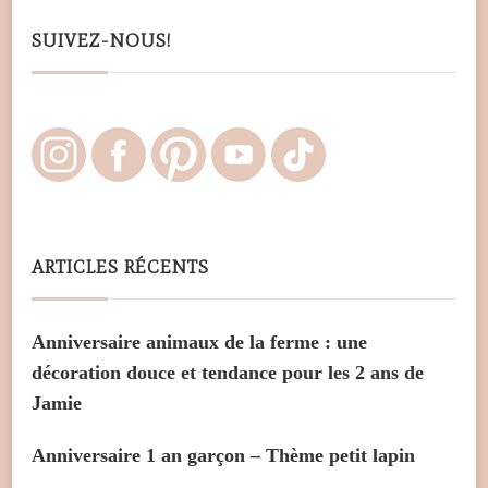
SUIVEZ-NOUS!
ARTICLES RÉCENTS
Anniversaire animaux de la ferme : une
décoration douce et tendance pour les 2 ans de
Jamie
Anniversaire 1 an garçon – Thème petit lapin