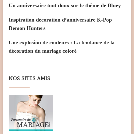
Un anniversaire tout doux sur le thème de Bluey
Inspiration décoration d’anniversaire K-Pop
Demon Hunters
Une explosion de couleurs : La tendance de la
décoration du mariage coloré
NOS SITES AMIS