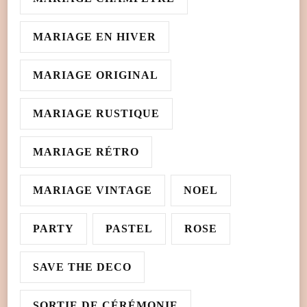
MARIAGE EN HIVER
MARIAGE ORIGINAL
MARIAGE RUSTIQUE
MARIAGE RÉTRO
MARIAGE VINTAGE
NOEL
PARTY
PASTEL
ROSE
SAVE THE DECO
SORTIE DE CÉRÉMONIE