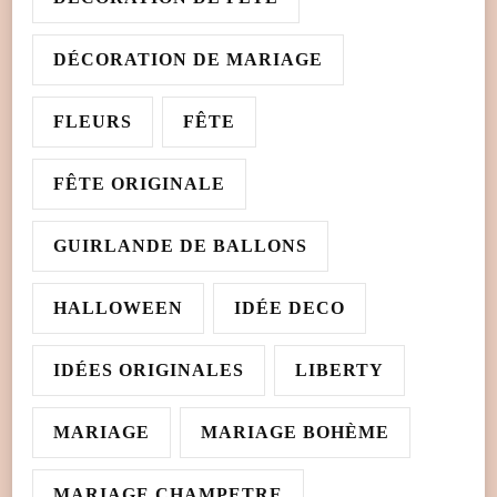
DÉCORATION DE MARIAGE
FLEURS
FÊTE
FÊTE ORIGINALE
GUIRLANDE DE BALLONS
HALLOWEEN
IDÉE DECO
IDÉES ORIGINALES
LIBERTY
MARIAGE
MARIAGE BOHÈME
MARIAGE CHAMPETRE