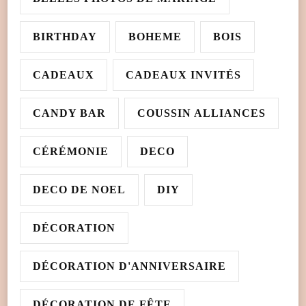
BIRTHDAY
BOHEME
BOIS
CADEAUX
CADEAUX INVITÉS
CANDY BAR
COUSSIN ALLIANCES
CÉRÉMONIE
DECO
DECO DE NOEL
DIY
DÉCORATION
DÉCORATION D'ANNIVERSAIRE
DÉCORATION DE FÊTE