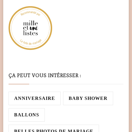
ÇA PEUT VOUS INTÉRESSER :
ANNIVERSAIRE
BABY SHOWER
BALLONS
BELLES PHOTOS DE MARIAGE