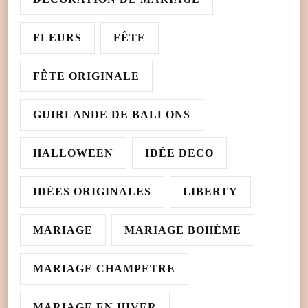
FLEURS
FÊTE
FÊTE ORIGINALE
GUIRLANDE DE BALLONS
HALLOWEEN
IDÉE DECO
IDÉES ORIGINALES
LIBERTY
MARIAGE
MARIAGE BOHÈME
MARIAGE CHAMPETRE
MARIAGE EN HIVER