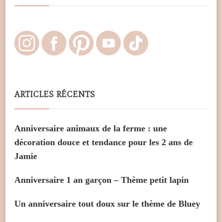
ARTICLES RÉCENTS
Anniversaire animaux de la ferme : une
décoration douce et tendance pour les 2 ans de
Jamie
Anniversaire 1 an garçon – Thème petit lapin
Un anniversaire tout doux sur le thème de Bluey