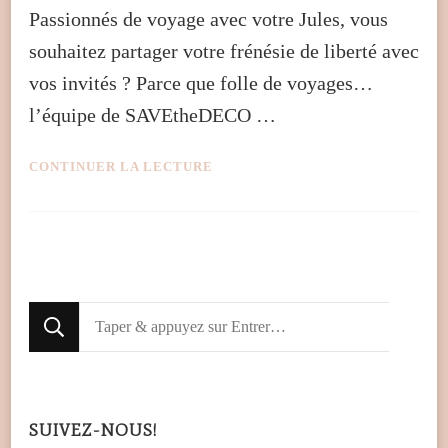
Passionnés de voyage avec votre Jules, vous
souhaitez partager votre frénésie de liberté avec
vos invités ? Parce que folle de voyages…
l’équipe de SAVEtheDECO …
CONTINUER LA LECTURE
Looking
for
Something?
SUIVEZ-NOUS!