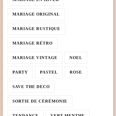
MARIAGE ORIGINAL
MARIAGE RUSTIQUE
MARIAGE RÉTRO
MARIAGE VINTAGE
NOEL
PARTY
PASTEL
ROSE
SAVE THE DECO
SORTIE DE CÉRÉMONIE
TENDANCE
VERT MENTHE