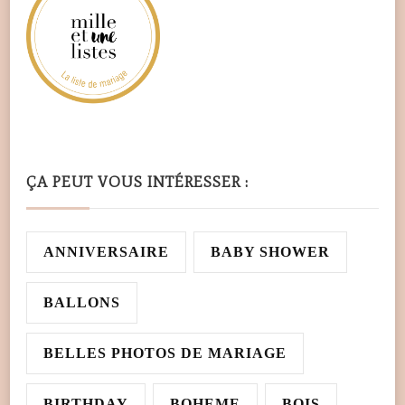
ÇA PEUT VOUS INTÉRESSER :
ANNIVERSAIRE
BABY SHOWER
BALLONS
BELLES PHOTOS DE MARIAGE
BIRTHDAY
BOHEME
BOIS