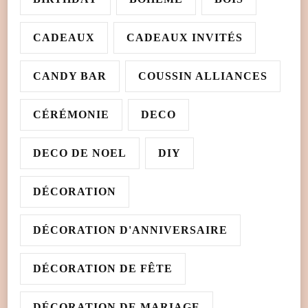
CADEAUX
CADEAUX INVITÉS
CANDY BAR
COUSSIN ALLIANCES
CÉRÉMONIE
DECO
DECO DE NOEL
DIY
DÉCORATION
DÉCORATION D'ANNIVERSAIRE
DÉCORATION DE FÊTE
DÉCORATION DE MARIAGE