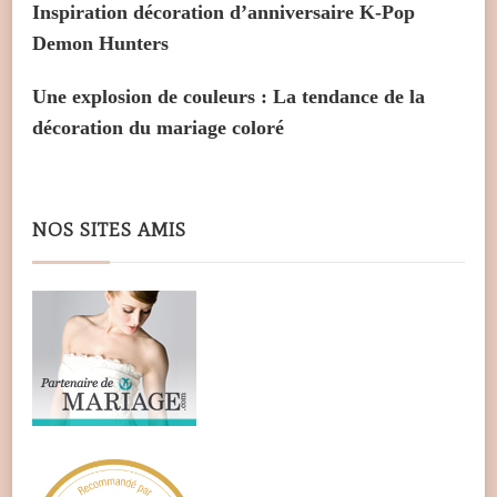
Inspiration décoration d’anniversaire K-Pop
Demon Hunters
Une explosion de couleurs : La tendance de la
décoration du mariage coloré
NOS SITES AMIS