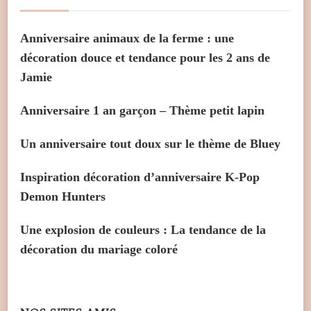
Anniversaire animaux de la ferme : une
décoration douce et tendance pour les 2 ans de
Jamie
Anniversaire 1 an garçon – Thème petit lapin
Un anniversaire tout doux sur le thème de Bluey
Inspiration décoration d’anniversaire K-Pop
Demon Hunters
Une explosion de couleurs : La tendance de la
décoration du mariage coloré