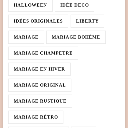
HALLOWEEN
IDÉE DECO
IDÉES ORIGINALES
LIBERTY
MARIAGE
MARIAGE BOHÈME
MARIAGE CHAMPETRE
MARIAGE EN HIVER
MARIAGE ORIGINAL
MARIAGE RUSTIQUE
MARIAGE RÉTRO