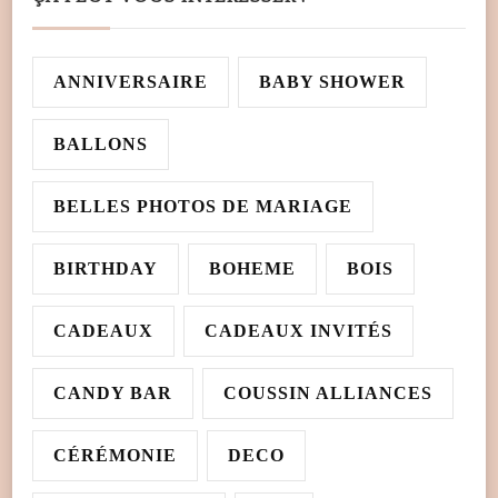
ANNIVERSAIRE
BABY SHOWER
BALLONS
BELLES PHOTOS DE MARIAGE
BIRTHDAY
BOHEME
BOIS
CADEAUX
CADEAUX INVITÉS
CANDY BAR
COUSSIN ALLIANCES
CÉRÉMONIE
DECO