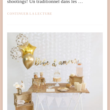
shootings! Un traditionnel dans les …
CONTINUER LA LECTURE