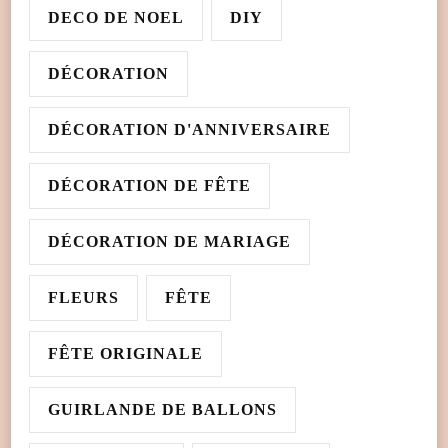
DECO DE NOEL
DIY
DÉCORATION
DÉCORATION D'ANNIVERSAIRE
DÉCORATION DE FÊTE
DÉCORATION DE MARIAGE
FLEURS
FÊTE
FÊTE ORIGINALE
GUIRLANDE DE BALLONS