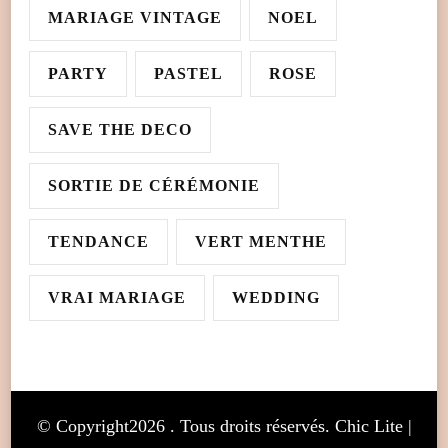
MARIAGE VINTAGE
NOEL
PARTY
PASTEL
ROSE
SAVE THE DECO
SORTIE DE CÉRÉMONIE
TENDANCE
VERT MENTHE
VRAI MARIAGE
WEDDING
© Copyright2026
. Tous droits réservés. Chic Lite |