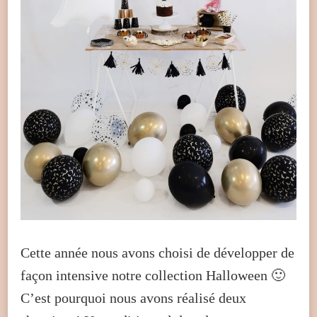
Cette année nous avons choisi de développer de
façon intensive notre collection Halloween 🙂
C’est pourquoi nous avons réalisé deux