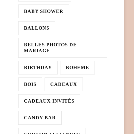
BABY SHOWER
BALLONS
BELLES PHOTOS DE
MARIAGE
BIRTHDAY
BOHEME
BOIS
CADEAUX
CADEAUX INVITÉS
CANDY BAR