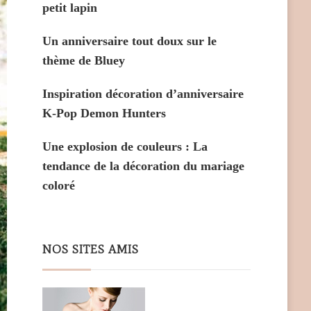
petit lapin
Un anniversaire tout doux sur le
thème de Bluey
Inspiration décoration d’anniversaire
K-Pop Demon Hunters
Une explosion de couleurs : La
tendance de la décoration du mariage
coloré
NOS SITES AMIS