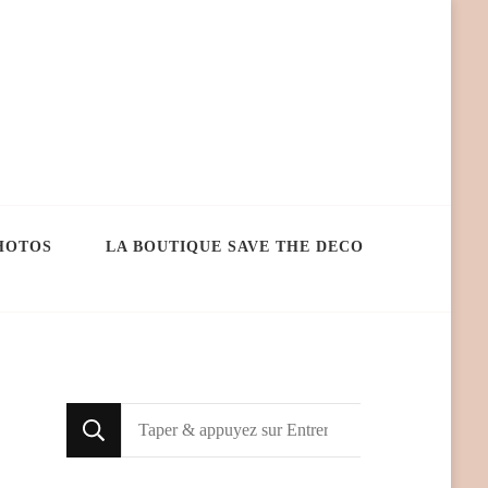
HOTOS
LA BOUTIQUE SAVE THE DECO
Looking
for