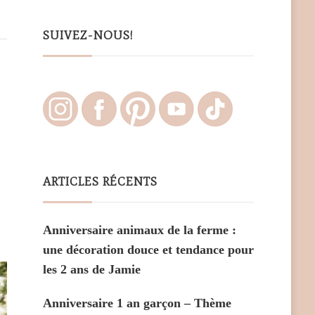
Something?
SUIVEZ-NOUS!
ARTICLES RÉCENTS
Anniversaire animaux de la ferme :
une décoration douce et tendance pour
les 2 ans de Jamie
Anniversaire 1 an garçon – Thème