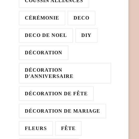
COUSSIN ALLIANCES
CÉRÉMONIE
DECO
DECO DE NOEL
DIY
DÉCORATION
DÉCORATION
D'ANNIVERSAIRE
DÉCORATION DE FÊTE
DÉCORATION DE MARIAGE
FLEURS
FÊTE