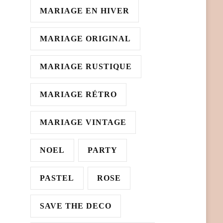
MARIAGE EN HIVER
MARIAGE ORIGINAL
MARIAGE RUSTIQUE
MARIAGE RÉTRO
MARIAGE VINTAGE
NOEL
PARTY
PASTEL
ROSE
SAVE THE DECO