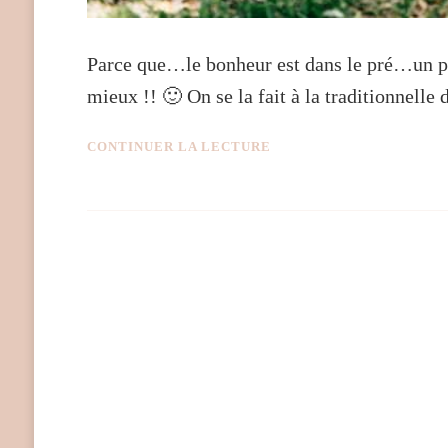
Parce que…le bonheur est dans le pré…un 
mieux !! 🙂 On se la fait à la traditionnelle
CONTINUER LA LECTURE