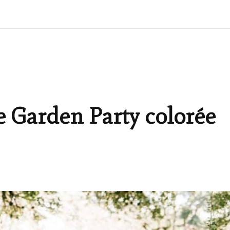
e Garden Party colorée