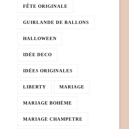
FÊTE ORIGINALE
GUIRLANDE DE BALLONS
HALLOWEEN
IDÉE DECO
IDÉES ORIGINALES
LIBERTY
MARIAGE
MARIAGE BOHÈME
MARIAGE CHAMPETRE