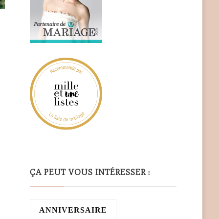
ÇA PEUT VOUS INTÉRESSER :
ANNIVERSAIRE