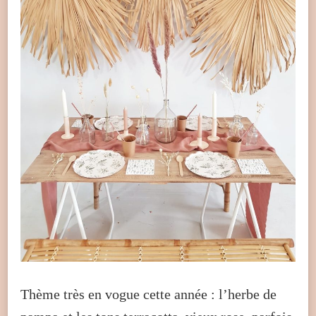
Thème très en vogue cette année : l’herbe de