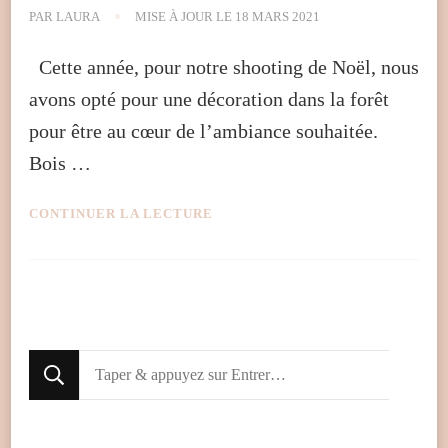
PAR
LAURA
MISE À JOUR LE
18 MARS 2021
Cette année, pour notre shooting de Noël, nous
avons opté pour une décoration dans la forêt
pour être au cœur de l’ambiance souhaitée.
Bois …
CONTINUER LA LECTURE
Looking
for
Something?