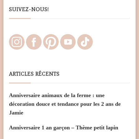
SUIVEZ-NOUS!
ARTICLES RÉCENTS
Anniversaire animaux de la ferme : une
décoration douce et tendance pour les 2 ans de
Jamie
Anniversaire 1 an garçon – Thème petit lapin