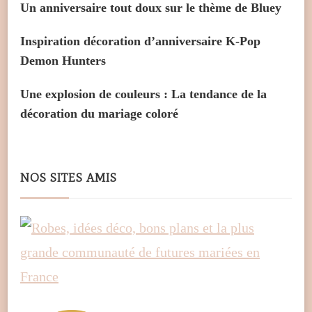
Un anniversaire tout doux sur le thème de Bluey
Inspiration décoration d’anniversaire K-Pop
Demon Hunters
Une explosion de couleurs : La tendance de la
décoration du mariage coloré
NOS SITES AMIS