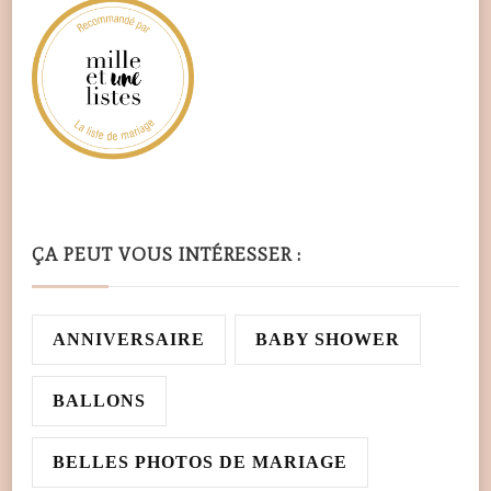
ÇA PEUT VOUS INTÉRESSER :
ANNIVERSAIRE
BABY SHOWER
BALLONS
BELLES PHOTOS DE MARIAGE