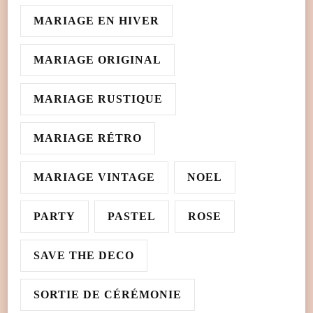
MARIAGE EN HIVER
MARIAGE ORIGINAL
MARIAGE RUSTIQUE
MARIAGE RÉTRO
MARIAGE VINTAGE
NOEL
PARTY
PASTEL
ROSE
SAVE THE DECO
SORTIE DE CÉRÉMONIE