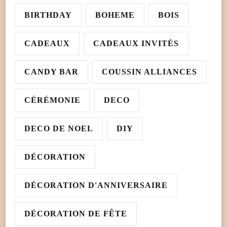
BIRTHDAY
BOHEME
BOIS
CADEAUX
CADEAUX INVITÉS
CANDY BAR
COUSSIN ALLIANCES
CÉRÉMONIE
DECO
DECO DE NOEL
DIY
DÉCORATION
DÉCORATION D'ANNIVERSAIRE
DÉCORATION DE FÊTE