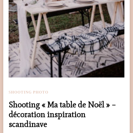
SHOOTING PHOTO
Shooting « Ma table de Noël » –
décoration inspiration
scandinave