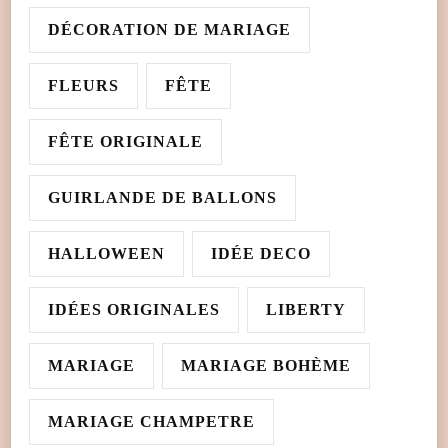
DÉCORATION DE MARIAGE
FLEURS
FÊTE
FÊTE ORIGINALE
GUIRLANDE DE BALLONS
HALLOWEEN
IDÉE DECO
IDÉES ORIGINALES
LIBERTY
MARIAGE
MARIAGE BOHÈME
MARIAGE CHAMPETRE