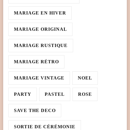
MARIAGE EN HIVER
MARIAGE ORIGINAL
MARIAGE RUSTIQUE
MARIAGE RÉTRO
MARIAGE VINTAGE
NOEL
PARTY
PASTEL
ROSE
SAVE THE DECO
SORTIE DE CÉRÉMONIE