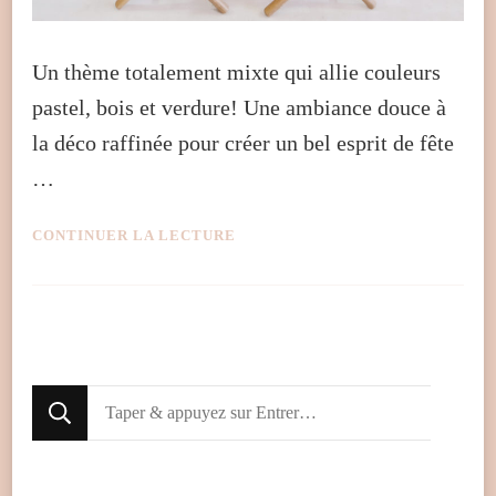
Un thème totalement mixte qui allie couleurs
pastel, bois et verdure! Une ambiance douce à
la déco raffinée pour créer un bel esprit de fête
…
CONTINUER LA LECTURE
Looking
for
Something?