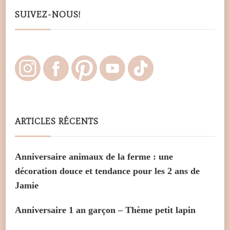
SUIVEZ-NOUS!
ARTICLES RÉCENTS
Anniversaire animaux de la ferme : une
décoration douce et tendance pour les 2 ans de
Jamie
Anniversaire 1 an garçon – Thème petit lapin