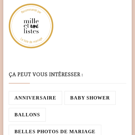
ÇA PEUT VOUS INTÉRESSER :
ANNIVERSAIRE
BABY SHOWER
BALLONS
BELLES PHOTOS DE MARIAGE