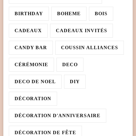
BIRTHDAY
BOHEME
BOIS
CADEAUX
CADEAUX INVITÉS
CANDY BAR
COUSSIN ALLIANCES
CÉRÉMONIE
DECO
DECO DE NOEL
DIY
DÉCORATION
DÉCORATION D'ANNIVERSAIRE
DÉCORATION DE FÊTE