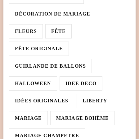
DÉCORATION DE MARIAGE
FLEURS
FÊTE
FÊTE ORIGINALE
GUIRLANDE DE BALLONS
HALLOWEEN
IDÉE DECO
IDÉES ORIGINALES
LIBERTY
MARIAGE
MARIAGE BOHÈME
MARIAGE CHAMPETRE