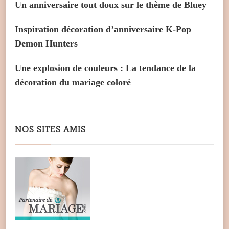
Un anniversaire tout doux sur le thème de Bluey
Inspiration décoration d’anniversaire K-Pop
Demon Hunters
Une explosion de couleurs : La tendance de la
décoration du mariage coloré
NOS SITES AMIS