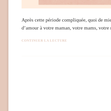
Après cette période compliquée, quoi de mie
d’amour à votre maman, votre mams, votr
CONTINUER LA LECTURE