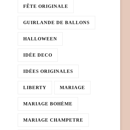
FÊTE ORIGINALE
GUIRLANDE DE BALLONS
HALLOWEEN
IDÉE DECO
IDÉES ORIGINALES
LIBERTY
MARIAGE
MARIAGE BOHÈME
MARIAGE CHAMPETRE