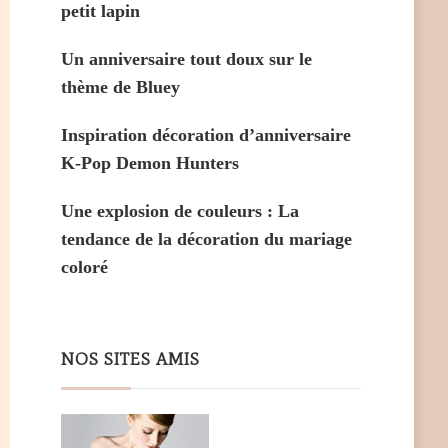
petit lapin
Un anniversaire tout doux sur le
thème de Bluey
Inspiration décoration d’anniversaire
K-Pop Demon Hunters
Une explosion de couleurs : La
tendance de la décoration du mariage
coloré
NOS SITES AMIS