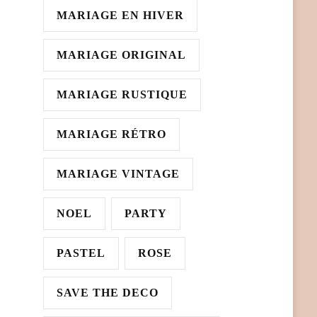
MARIAGE EN HIVER
MARIAGE ORIGINAL
MARIAGE RUSTIQUE
MARIAGE RÉTRO
MARIAGE VINTAGE
NOEL
PARTY
PASTEL
ROSE
SAVE THE DECO