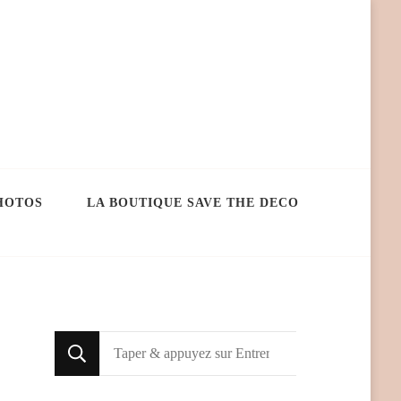
HOTOS
LA BOUTIQUE SAVE THE DECO
Looking
for