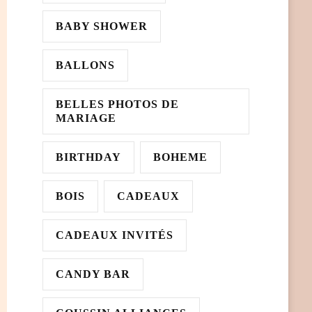
BABY SHOWER
BALLONS
BELLES PHOTOS DE
MARIAGE
BIRTHDAY
BOHEME
BOIS
CADEAUX
CADEAUX INVITÉS
CANDY BAR