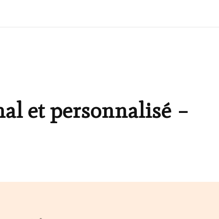
nal et personnalisé –