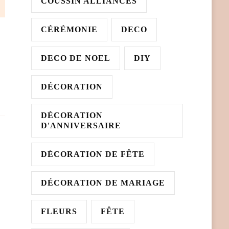
COUSSIN ALLIANCES
CÉRÉMONIE
DECO
DECO DE NOEL
DIY
DÉCORATION
DÉCORATION
D'ANNIVERSAIRE
DÉCORATION DE FÊTE
DÉCORATION DE MARIAGE
FLEURS
FÊTE