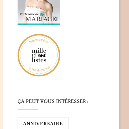
ÇA PEUT VOUS INTÉRESSER :
ANNIVERSAIRE