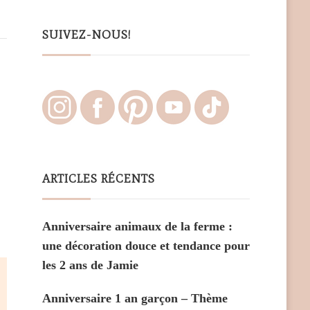
Something?
SUIVEZ-NOUS!
ARTICLES RÉCENTS
Anniversaire animaux de la ferme :
une décoration douce et tendance pour
les 2 ans de Jamie
Anniversaire 1 an garçon – Thème