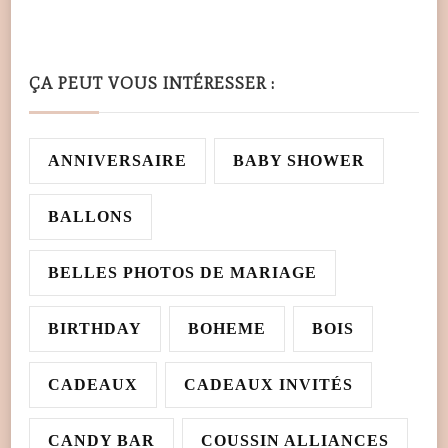
ÇA PEUT VOUS INTÉRESSER :
ANNIVERSAIRE
BABY SHOWER
BALLONS
BELLES PHOTOS DE MARIAGE
BIRTHDAY
BOHEME
BOIS
CADEAUX
CADEAUX INVITÉS
CANDY BAR
COUSSIN ALLIANCES