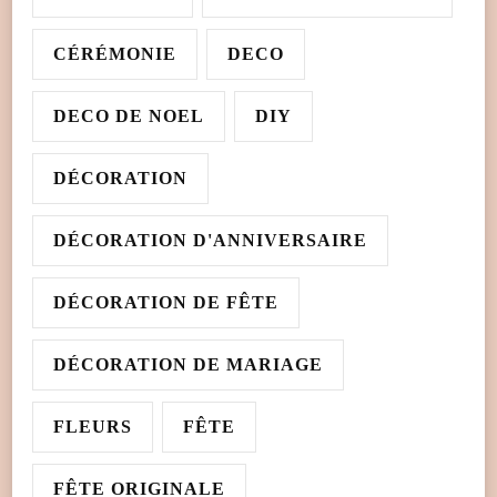
CÉRÉMONIE
DECO
DECO DE NOEL
DIY
DÉCORATION
DÉCORATION D'ANNIVERSAIRE
DÉCORATION DE FÊTE
DÉCORATION DE MARIAGE
FLEURS
FÊTE
FÊTE ORIGINALE