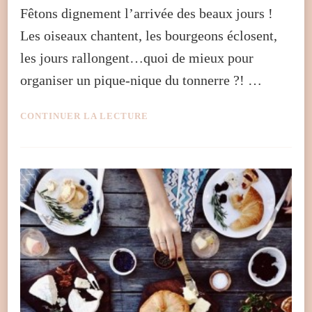
Fêtons dignement l’arrivée des beaux jours !
Les oiseaux chantent, les bourgeons éclosent,
les jours rallongent…quoi de mieux pour
organiser un pique-nique du tonnerre ?! …
CONTINUER LA LECTURE