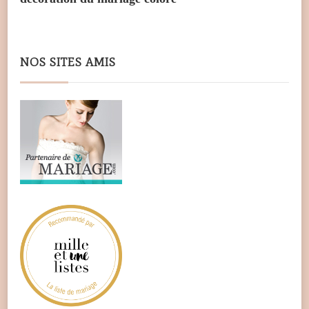
NOS SITES AMIS