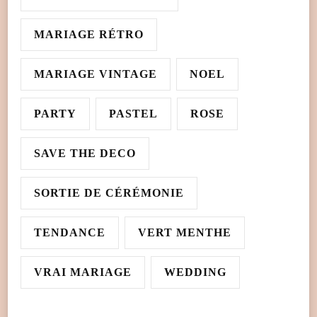
MARIAGE RÉTRO
MARIAGE VINTAGE
NOEL
PARTY
PASTEL
ROSE
SAVE THE DECO
SORTIE DE CÉRÉMONIE
TENDANCE
VERT MENTHE
VRAI MARIAGE
WEDDING