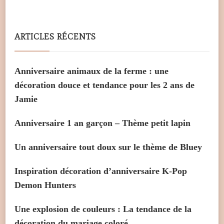
ARTICLES RÉCENTS
Anniversaire animaux de la ferme : une
décoration douce et tendance pour les 2 ans de
Jamie
Anniversaire 1 an garçon – Thème petit lapin
Un anniversaire tout doux sur le thème de Bluey
Inspiration décoration d’anniversaire K-Pop
Demon Hunters
Une explosion de couleurs : La tendance de la
décoration du mariage coloré