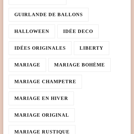
GUIRLANDE DE BALLONS
HALLOWEEN
IDÉE DECO
IDÉES ORIGINALES
LIBERTY
MARIAGE
MARIAGE BOHÈME
MARIAGE CHAMPETRE
MARIAGE EN HIVER
MARIAGE ORIGINAL
MARIAGE RUSTIQUE