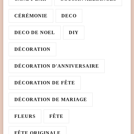
CÉRÉMONIE
DECO
DECO DE NOEL
DIY
DÉCORATION
DÉCORATION D'ANNIVERSAIRE
DÉCORATION DE FÊTE
DÉCORATION DE MARIAGE
FLEURS
FÊTE
FÊTE ORIGINALE