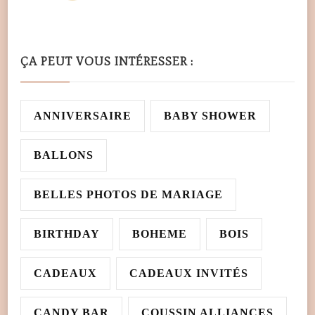
ÇA PEUT VOUS INTÉRESSER :
ANNIVERSAIRE
BABY SHOWER
BALLONS
BELLES PHOTOS DE MARIAGE
BIRTHDAY
BOHEME
BOIS
CADEAUX
CADEAUX INVITÉS
CANDY BAR
COUSSIN ALLIANCES