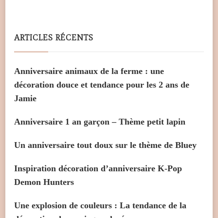
ARTICLES RÉCENTS
Anniversaire animaux de la ferme : une
décoration douce et tendance pour les 2 ans de
Jamie
Anniversaire 1 an garçon – Thème petit lapin
Un anniversaire tout doux sur le thème de Bluey
Inspiration décoration d’anniversaire K-Pop
Demon Hunters
Une explosion de couleurs : La tendance de la