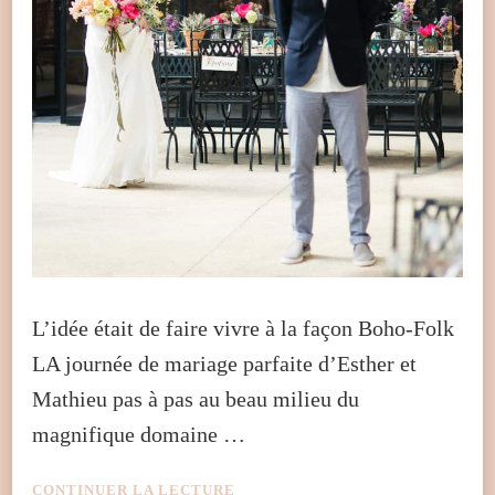
L’idée était de faire vivre à la façon Boho-Folk
LA journée de mariage parfaite d’Esther et
Mathieu pas à pas au beau milieu du
magnifique domaine …
CONTINUER LA LECTURE