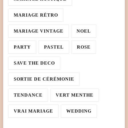
MARIAGE RÉTRO
MARIAGE VINTAGE
NOEL
PARTY
PASTEL
ROSE
SAVE THE DECO
SORTIE DE CÉRÉMONIE
TENDANCE
VERT MENTHE
VRAI MARIAGE
WEDDING