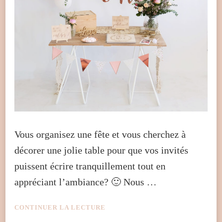
Vous organisez une fête et vous cherchez à
décorer une jolie table pour que vos invités
puissent écrire tranquillement tout en
appréciant l’ambiance? 🙂 Nous …
CONTINUER LA LECTURE