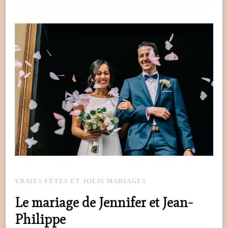
VRAIES FÊTES ET JOLIS MARIAGES
Le mariage de Jennifer et Jean-
Philippe