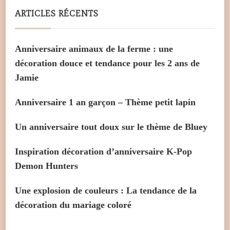
ARTICLES RÉCENTS
Anniversaire animaux de la ferme : une
décoration douce et tendance pour les 2 ans de
Jamie
Anniversaire 1 an garçon – Thème petit lapin
Un anniversaire tout doux sur le thème de Bluey
Inspiration décoration d’anniversaire K-Pop
Demon Hunters
Une explosion de couleurs : La tendance de la
décoration du mariage coloré