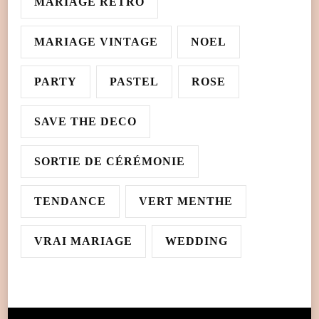
MARIAGE RÉTRO
MARIAGE VINTAGE
NOEL
PARTY
PASTEL
ROSE
SAVE THE DECO
SORTIE DE CÉRÉMONIE
TENDANCE
VERT MENTHE
VRAI MARIAGE
WEDDING