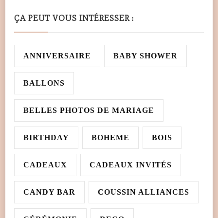
ÇA PEUT VOUS INTÉRESSER :
ANNIVERSAIRE
BABY SHOWER
BALLONS
BELLES PHOTOS DE MARIAGE
BIRTHDAY
BOHEME
BOIS
CADEAUX
CADEAUX INVITÉS
CANDY BAR
COUSSIN ALLIANCES