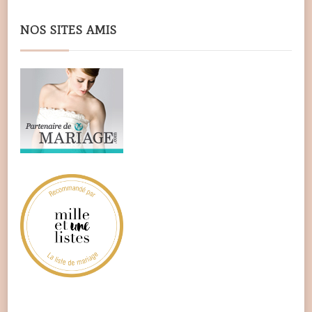
NOS SITES AMIS