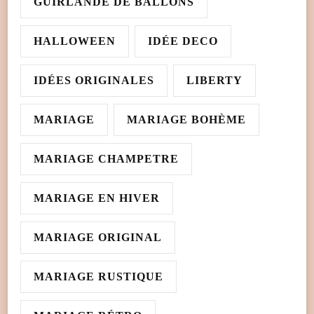
GUIRLANDE DE BALLONS
HALLOWEEN
IDÉE DECO
IDÉES ORIGINALES
LIBERTY
MARIAGE
MARIAGE BOHÈME
MARIAGE CHAMPETRE
MARIAGE EN HIVER
MARIAGE ORIGINAL
MARIAGE RUSTIQUE