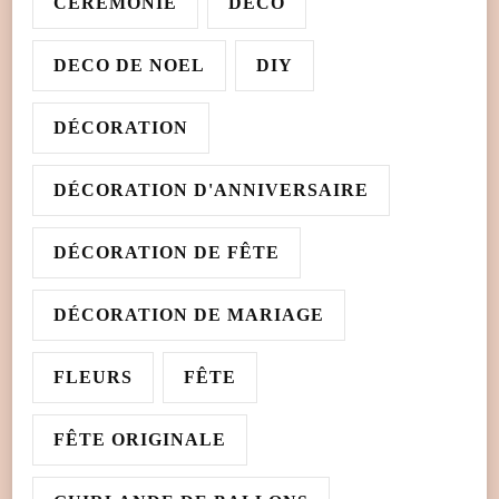
CÉRÉMONIE
DECO
DECO DE NOEL
DIY
DÉCORATION
DÉCORATION D'ANNIVERSAIRE
DÉCORATION DE FÊTE
DÉCORATION DE MARIAGE
FLEURS
FÊTE
FÊTE ORIGINALE