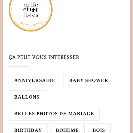
ÇA PEUT VOUS INTÉRESSER :
ANNIVERSAIRE
BABY SHOWER
BALLONS
BELLES PHOTOS DE MARIAGE
BIRTHDAY
BOHEME
BOIS