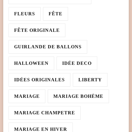
FLEURS
FÊTE
FÊTE ORIGINALE
GUIRLANDE DE BALLONS
HALLOWEEN
IDÉE DECO
IDÉES ORIGINALES
LIBERTY
MARIAGE
MARIAGE BOHÈME
MARIAGE CHAMPETRE
MARIAGE EN HIVER