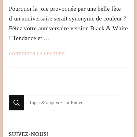
Pourquoi la joie provoquée par une belle fête
d’un anniversaire serait synonyme de couleur ?
Fêtez votre anniversaire version Black & White
! Tendance et …
CONTINUER LA LECTURE
Looking
for
Something?
SUIVEZ-NOUS!