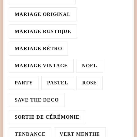
MARIAGE ORIGINAL
MARIAGE RUSTIQUE
MARIAGE RÉTRO
MARIAGE VINTAGE
NOEL
PARTY
PASTEL
ROSE
SAVE THE DECO
SORTIE DE CÉRÉMONIE
TENDANCE
VERT MENTHE