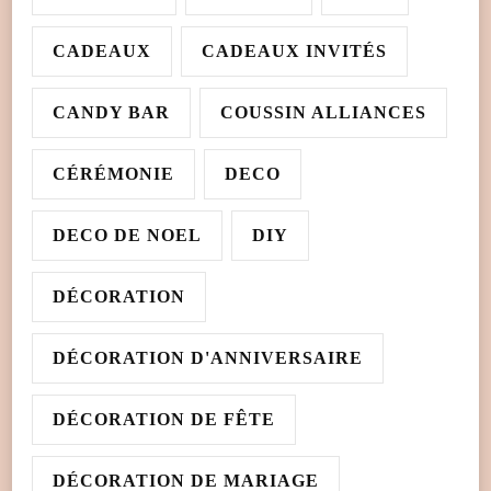
CADEAUX
CADEAUX INVITÉS
CANDY BAR
COUSSIN ALLIANCES
CÉRÉMONIE
DECO
DECO DE NOEL
DIY
DÉCORATION
DÉCORATION D'ANNIVERSAIRE
DÉCORATION DE FÊTE
DÉCORATION DE MARIAGE