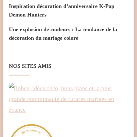
Inspiration décoration d’anniversaire K-Pop
Demon Hunters
Une explosion de couleurs : La tendance de la
décoration du mariage coloré
NOS SITES AMIS