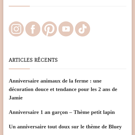
ARTICLES RÉCENTS
Anniversaire animaux de la ferme : une
décoration douce et tendance pour les 2 ans de
Jamie
Anniversaire 1 an garçon – Thème petit lapin
Un anniversaire tout doux sur le thème de Bluey