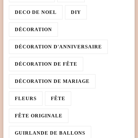
DECO DE NOEL
DIY
DÉCORATION
DÉCORATION D'ANNIVERSAIRE
DÉCORATION DE FÊTE
DÉCORATION DE MARIAGE
FLEURS
FÊTE
FÊTE ORIGINALE
GUIRLANDE DE BALLONS