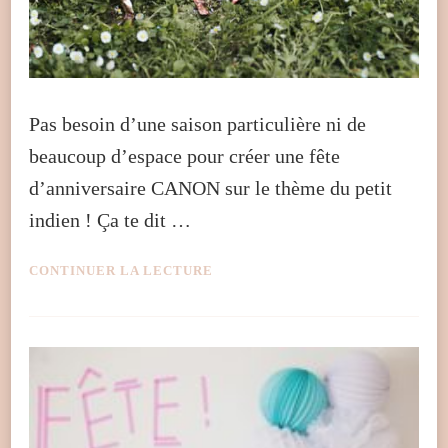
Pas besoin d’une saison particulière ni de
beaucoup d’espace pour créer une fête
d’anniversaire CANON sur le thème du petit
indien ! Ça te dit …
CONTINUER LA LECTURE