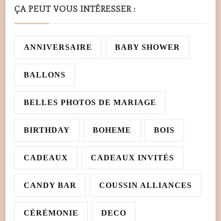
ÇA PEUT VOUS INTÉRESSER :
ANNIVERSAIRE
BABY SHOWER
BALLONS
BELLES PHOTOS DE MARIAGE
BIRTHDAY
BOHEME
BOIS
CADEAUX
CADEAUX INVITÉS
CANDY BAR
COUSSIN ALLIANCES
CÉRÉMONIE
DECO