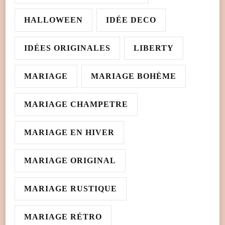
HALLOWEEN
IDÉE DECO
IDÉES ORIGINALES
LIBERTY
MARIAGE
MARIAGE BOHÈME
MARIAGE CHAMPETRE
MARIAGE EN HIVER
MARIAGE ORIGINAL
MARIAGE RUSTIQUE
MARIAGE RÉTRO