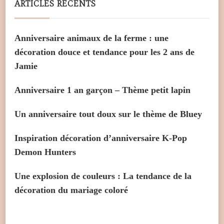
ARTICLES RÉCENTS
Anniversaire animaux de la ferme : une
décoration douce et tendance pour les 2 ans de
Jamie
Anniversaire 1 an garçon – Thème petit lapin
Un anniversaire tout doux sur le thème de Bluey
Inspiration décoration d’anniversaire K-Pop
Demon Hunters
Une explosion de couleurs : La tendance de la
décoration du mariage coloré