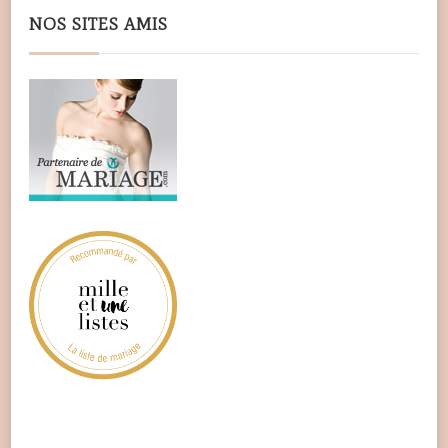
NOS SITES AMIS