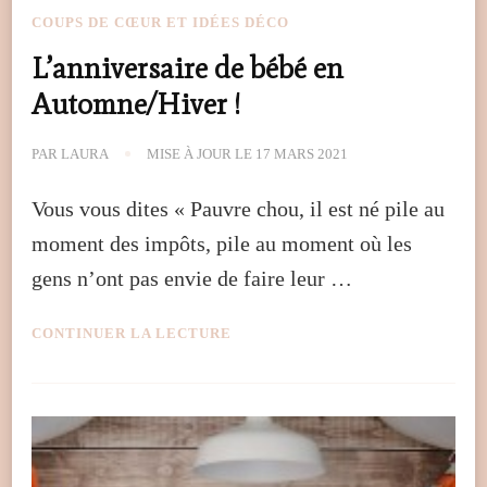
COUPS DE CŒUR ET IDÉES DÉCO
L’anniversaire de bébé en
Automne/Hiver !
PAR
LAURA
MISE À JOUR LE
17 MARS 2021
Vous vous dites « Pauvre chou, il est né pile au
moment des impôts, pile au moment où les
gens n’ont pas envie de faire leur …
CONTINUER LA LECTURE