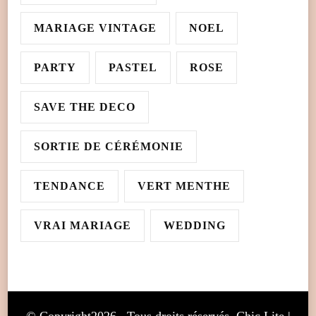
MARIAGE VINTAGE
NOEL
PARTY
PASTEL
ROSE
SAVE THE DECO
SORTIE DE CÉRÉMONIE
TENDANCE
VERT MENTHE
VRAI MARIAGE
WEDDING
© Copyright2026
. Tous droits réservés. Chic Lite |