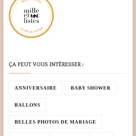
ÇA PEUT VOUS INTÉRESSER :
ANNIVERSAIRE
BABY SHOWER
BALLONS
BELLES PHOTOS DE MARIAGE