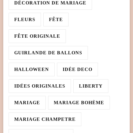
DÉCORATION DE MARIAGE
FLEURS
FÊTE
FÊTE ORIGINALE
GUIRLANDE DE BALLONS
HALLOWEEN
IDÉE DECO
IDÉES ORIGINALES
LIBERTY
MARIAGE
MARIAGE BOHÈME
MARIAGE CHAMPETRE