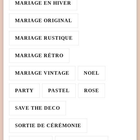
MARIAGE EN HIVER
MARIAGE ORIGINAL
MARIAGE RUSTIQUE
MARIAGE RÉTRO
MARIAGE VINTAGE
NOEL
PARTY
PASTEL
ROSE
SAVE THE DECO
SORTIE DE CÉRÉMONIE