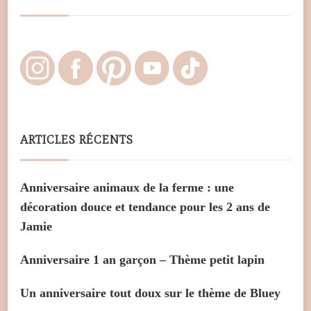
ARTICLES RÉCENTS
Anniversaire animaux de la ferme : une
décoration douce et tendance pour les 2 ans de
Jamie
Anniversaire 1 an garçon – Thème petit lapin
Un anniversaire tout doux sur le thème de Bluey