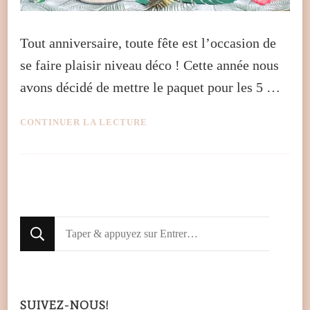
Tout anniversaire, toute fête est l’occasion de
se faire plaisir niveau déco ! Cette année nous
avons décidé de mettre le paquet pour les 5 …
CONTINUER LA LECTURE
Looking
for
Something?
SUIVEZ-NOUS!