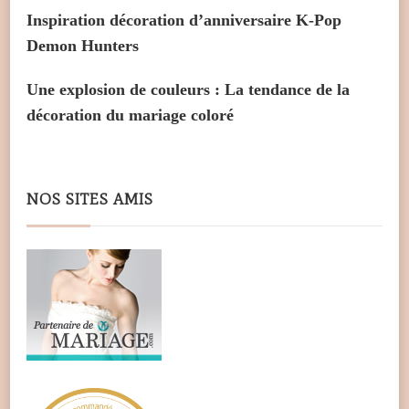
Inspiration décoration d’anniversaire K-Pop
Demon Hunters
Une explosion de couleurs : La tendance de la
décoration du mariage coloré
NOS SITES AMIS