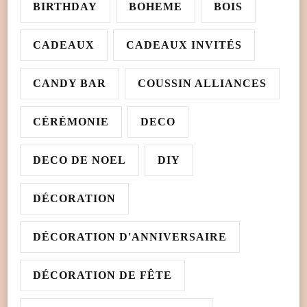
BIRTHDAY
BOHEME
BOIS
CADEAUX
CADEAUX INVITÉS
CANDY BAR
COUSSIN ALLIANCES
CÉRÉMONIE
DECO
DECO DE NOEL
DIY
DÉCORATION
DÉCORATION D'ANNIVERSAIRE
DÉCORATION DE FÊTE