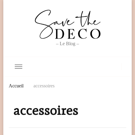
– Le Blog –
Accueil
accessoires
accessoires