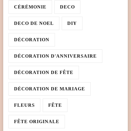
CÉRÉMONIE
DECO
DECO DE NOEL
DIY
DÉCORATION
DÉCORATION D'ANNIVERSAIRE
DÉCORATION DE FÊTE
DÉCORATION DE MARIAGE
FLEURS
FÊTE
FÊTE ORIGINALE