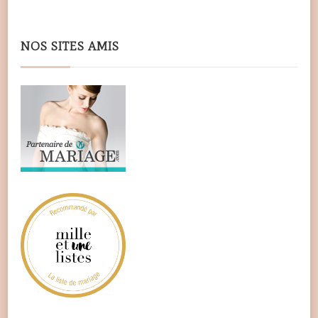
NOS SITES AMIS