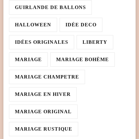
GUIRLANDE DE BALLONS
HALLOWEEN
IDÉE DECO
IDÉES ORIGINALES
LIBERTY
MARIAGE
MARIAGE BOHÈME
MARIAGE CHAMPETRE
MARIAGE EN HIVER
MARIAGE ORIGINAL
MARIAGE RUSTIQUE