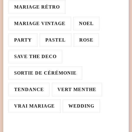
MARIAGE RÉTRO
MARIAGE VINTAGE
NOEL
PARTY
PASTEL
ROSE
SAVE THE DECO
SORTIE DE CÉRÉMONIE
TENDANCE
VERT MENTHE
VRAI MARIAGE
WEDDING