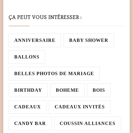
ÇA PEUT VOUS INTÉRESSER :
ANNIVERSAIRE
BABY SHOWER
BALLONS
BELLES PHOTOS DE MARIAGE
BIRTHDAY
BOHEME
BOIS
CADEAUX
CADEAUX INVITÉS
CANDY BAR
COUSSIN ALLIANCES