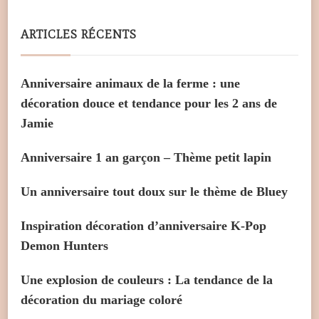
ARTICLES RÉCENTS
Anniversaire animaux de la ferme : une
décoration douce et tendance pour les 2 ans de
Jamie
Anniversaire 1 an garçon – Thème petit lapin
Un anniversaire tout doux sur le thème de Bluey
Inspiration décoration d’anniversaire K-Pop
Demon Hunters
Une explosion de couleurs : La tendance de la
décoration du mariage coloré