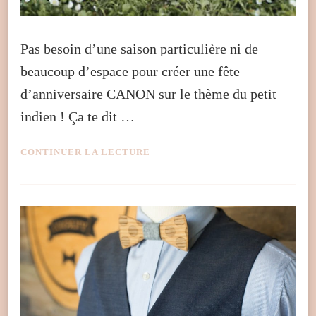
Pas besoin d’une saison particulière ni de
beaucoup d’espace pour créer une fête
d’anniversaire CANON sur le thème du petit
indien ! Ça te dit …
CONTINUER LA LECTURE