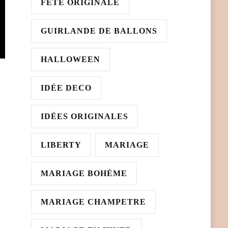
FÊTE ORIGINALE
GUIRLANDE DE BALLONS
HALLOWEEN
IDÉE DECO
IDÉES ORIGINALES
LIBERTY
MARIAGE
MARIAGE BOHÈME
MARIAGE CHAMPETRE