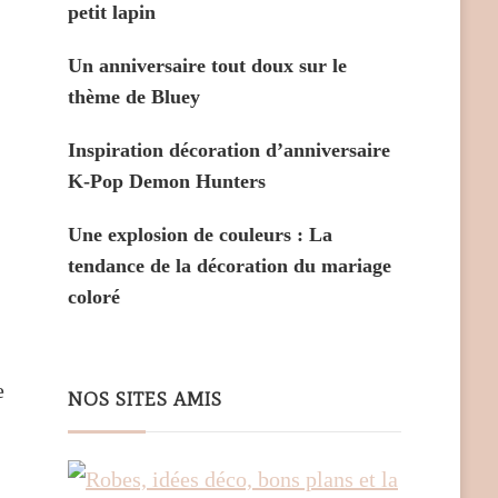
petit lapin
Un anniversaire tout doux sur le
thème de Bluey
Inspiration décoration d’anniversaire
K-Pop Demon Hunters
Une explosion de couleurs : La
tendance de la décoration du mariage
coloré
e
NOS SITES AMIS