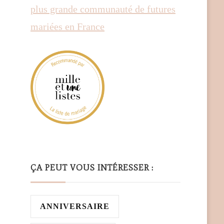
ÇA PEUT VOUS INTÉRESSER :
ANNIVERSAIRE