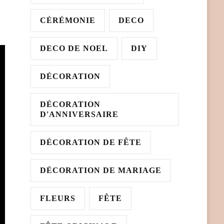
CÉRÉMONIE
DECO
DECO DE NOEL
DIY
DÉCORATION
DÉCORATION
D'ANNIVERSAIRE
DÉCORATION DE FÊTE
DÉCORATION DE MARIAGE
FLEURS
FÊTE