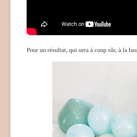
Pour un résultat, qui sera à coup sûr, à la h