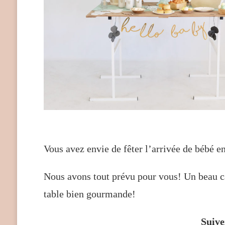
Vous avez envie de fêter l’arrivée de bébé e
Nous avons tout prévu pour vous! Un beau ca
table bien gourmande!
Suive