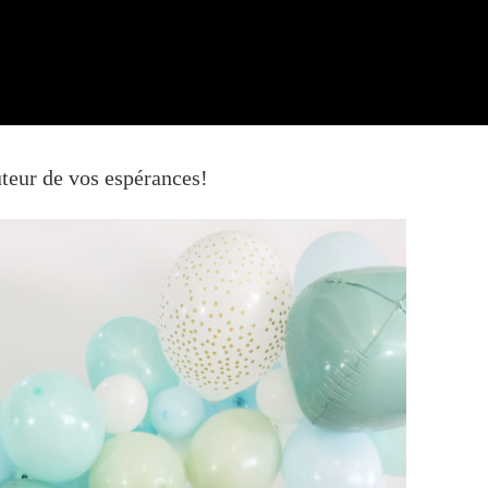
auteur de vos espérances!