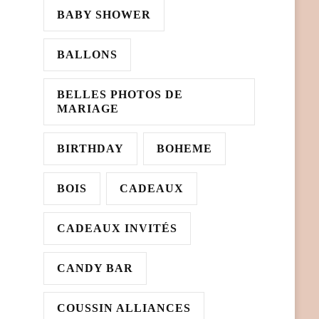
BABY SHOWER
BALLONS
BELLES PHOTOS DE
MARIAGE
BIRTHDAY
BOHEME
BOIS
CADEAUX
CADEAUX INVITÉS
CANDY BAR
COUSSIN ALLIANCES