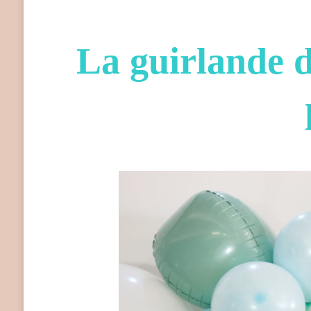
La guirlande 