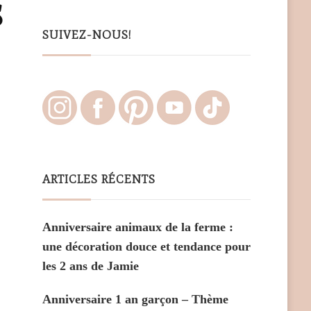
s
Something?
SUIVEZ-NOUS!
ARTICLES RÉCENTS
Anniversaire animaux de la ferme :
une décoration douce et tendance pour
les 2 ans de Jamie
Anniversaire 1 an garçon – Thème