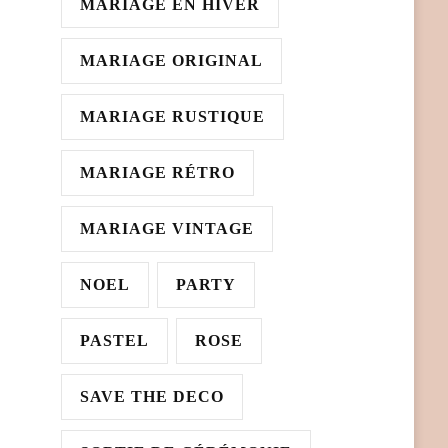
MARIAGE EN HIVER
MARIAGE ORIGINAL
MARIAGE RUSTIQUE
MARIAGE RÉTRO
MARIAGE VINTAGE
NOEL
PARTY
PASTEL
ROSE
SAVE THE DECO