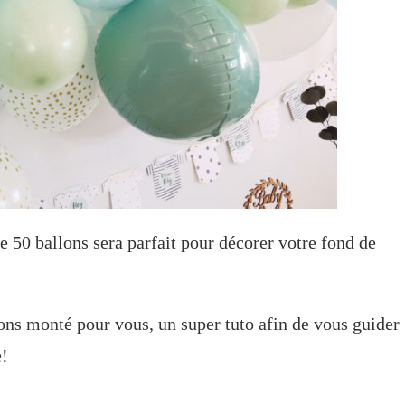
50 ballons sera parfait pour décorer votre fond de
ons monté pour vous, un super tuto afin de vous guider
e!