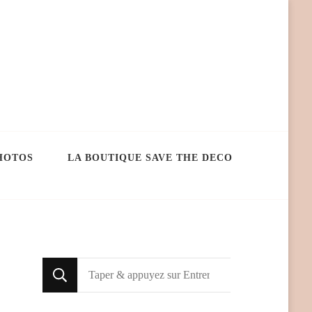
HOTOS
LA BOUTIQUE SAVE THE DECO
Looking
for