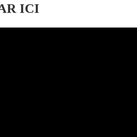
AR ICI